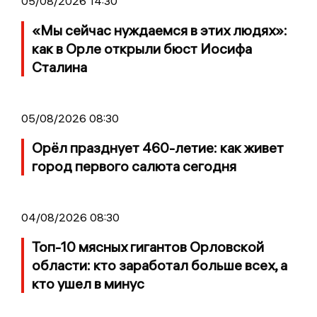
05/08/2026 14:30
«Мы сейчас нуждаемся в этих людях»:
как в Орле открыли бюст Иосифа
Сталина
05/08/2026 08:30
Орёл празднует 460-летие: как живет
город первого салюта сегодня
04/08/2026 08:30
Топ-10 мясных гигантов Орловской
области: кто заработал больше всех, а
кто ушел в минус