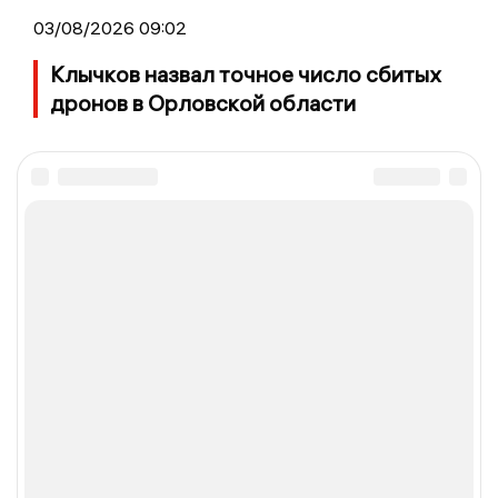
03/08/2026 09:02
Клычков назвал точное число сбитых
дронов в Орловской области