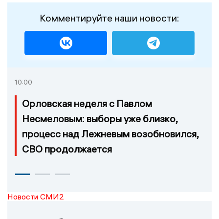
Комментируйте наши новости:
10:00
Орловская неделя с Павлом
Несмеловым: выборы уже близко,
процесс над Лежневым возобновился,
СВО продолжается
Новости СМИ2