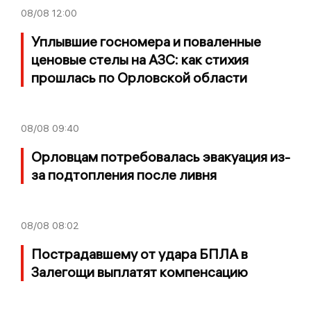
08/08
12:00
Уплывшие госномера и поваленные
ценовые стелы на АЗС: как стихия
прошлась по Орловской области
08/08
09:40
Орловцам потребовалась эвакуация из-
за подтопления после ливня
08/08
08:02
Пострадавшему от удара БПЛА в
Залегощи выплатят компенсацию