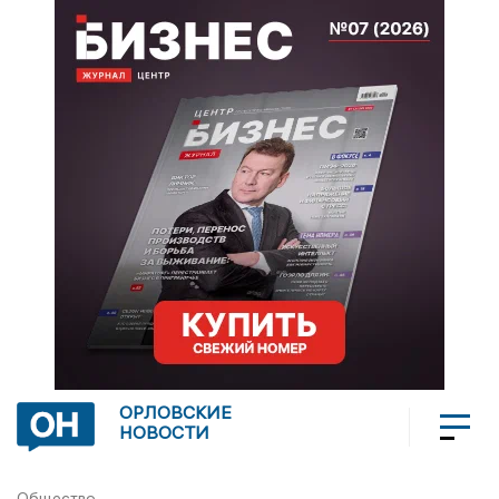
ОРЛОВСКИЕ
НОВОСТИ
Общество