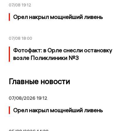
07/08
19:12
Орел накрыл мощнейший ливень
07/08
18:00
Фотофакт: в Орле снесли остановку
возле Поликлиники №3
Главные новости
07/08/2026 19:12
Орел накрыл мощнейший ливень