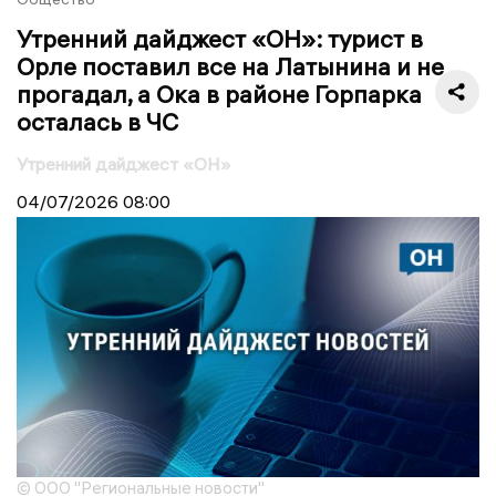
Утренний дайджест «ОН»: турист в
Орле поставил все на Латынина и не
прогадал, а Ока в районе Горпарка
осталась в ЧС
Утренний дайджест «ОН»
04/07/2026
08:00
© ООО "Региональные новости"