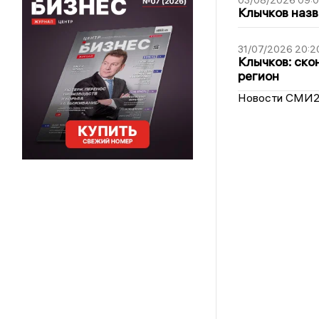
03/08/2026 09:
Клычков назв
31/07/2026 20:2
Клычков: ско
регион
Новости СМИ