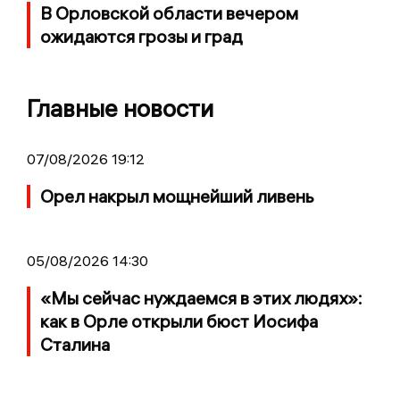
В Орловской области вечером
ожидаются грозы и град
Главные новости
07/08/2026 19:12
Орел накрыл мощнейший ливень
05/08/2026 14:30
«Мы сейчас нуждаемся в этих людях»:
как в Орле открыли бюст Иосифа
Сталина