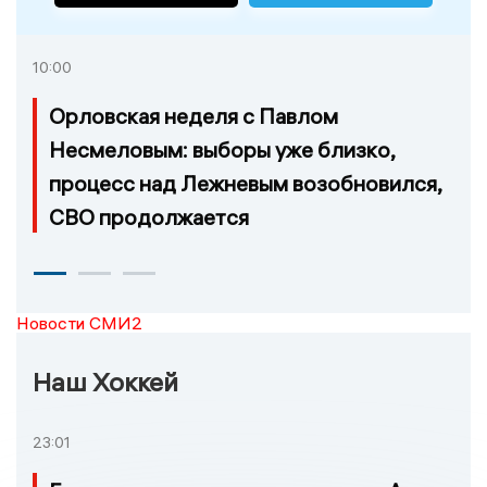
10:00
Орловская неделя с Павлом
Несмеловым: выборы уже близко,
процесс над Лежневым возобновился,
СВО продолжается
Новости СМИ2
Наш Хоккей
23:01