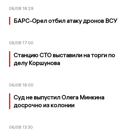
06/08
18:29
БАРС-Орел отбил атаку дронов ВСУ
06/08
17:00
Станцию СТО выставили на торги по
делу Коршунова
06/08
16:00
Суд не выпустил Олега Минкина
досрочно из колонии
06/08
13:30