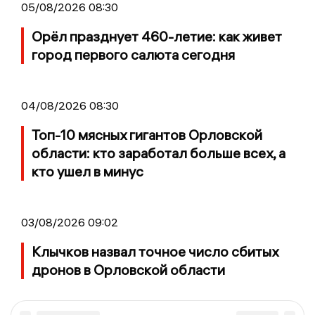
05/08/2026 08:30
Орёл празднует 460-летие: как живет
город первого салюта сегодня
04/08/2026 08:30
Топ-10 мясных гигантов Орловской
области: кто заработал больше всех, а
кто ушел в минус
03/08/2026 09:02
Клычков назвал точное число сбитых
дронов в Орловской области