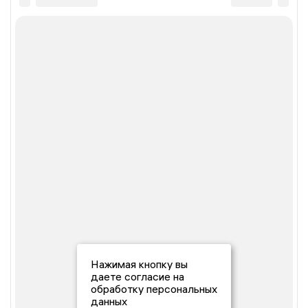
Нажимая кнопку вы
даете согласие на
обработку персональных
данных