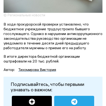
© Региональные новости
В ходе прокурорской проверки установлено, что
бюджетное учреждение трудоустроило бывшего
госслужащего. Однако в нарушении антикоррупционного
законодательства руководство организации не
уведомило в течение десяти дней предыдущего
работодателя мужчины о приеме его на работу.
В итоге директора бюджетной организации
оштрафовали на 20 тыс. рублей.
Автор:
Тихомирова Виктория
Подписывайтесь, чтобы первыми
узнавать о важном: