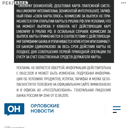
РЕКЛАМА
ОРЛОВСКИЕ
НОВОСТИ
Общество