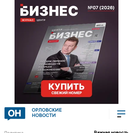
ОРЛОВСКИЕ
НОВОСТИ
Важная новость
Политика