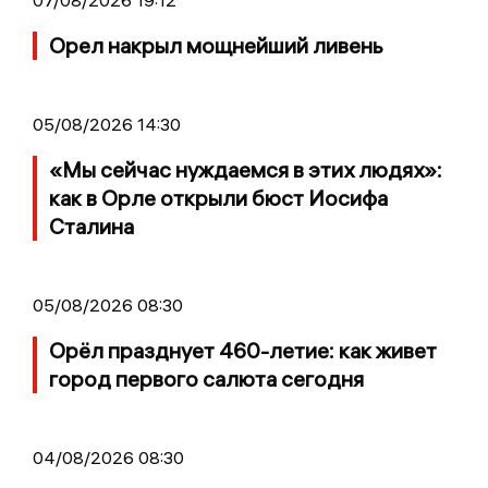
Орел накрыл мощнейший ливень
05/08/2026 14:30
«Мы сейчас нуждаемся в этих людях»:
как в Орле открыли бюст Иосифа
Сталина
05/08/2026 08:30
Орёл празднует 460-летие: как живет
город первого салюта сегодня
04/08/2026 08:30