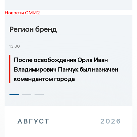
Новости СМИ2
Регион бренд
13:00
После освобождения Орла Иван
Владимирович Панчук был назначен
комендантом города
АВГУСТ
2026