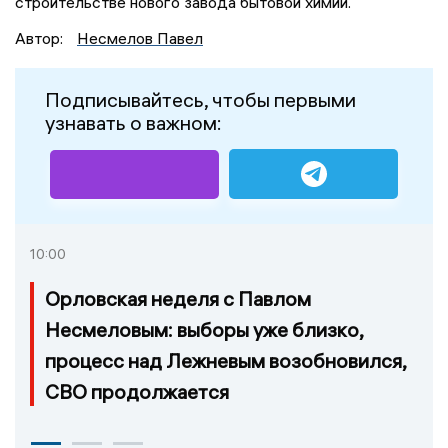
строительстве нового завода бытовой химии.
Автор:
Несмелов Павел
Подписывайтесь, чтобы первыми
узнавать о важном:
10:00
Орловская неделя с Павлом
Несмеловым: выборы уже близко,
процесс над Лежневым возобновился,
СВО продолжается