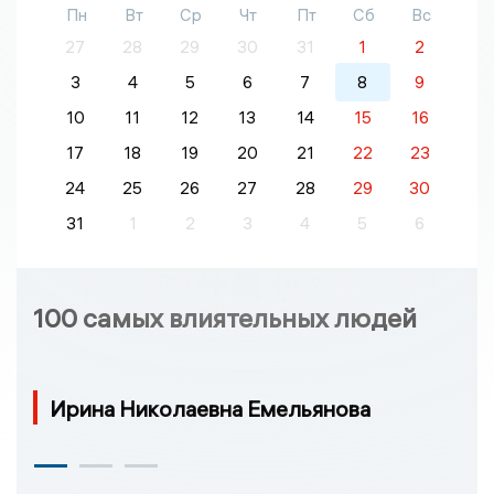
Пн
Вт
Ср
Чт
Пт
Сб
Вс
27
28
29
30
31
1
2
3
4
5
6
7
8
9
10
11
12
13
14
15
16
17
18
19
20
21
22
23
24
25
26
27
28
29
30
31
1
2
3
4
5
6
100 самых влиятельных людей
Ирина Николаевна Емельянова