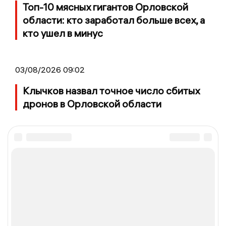
Топ-10 мясных гигантов Орловской
области: кто заработал больше всех, а
кто ушел в минус
03/08/2026 09:02
Клычков назвал точное число сбитых
дронов в Орловской области