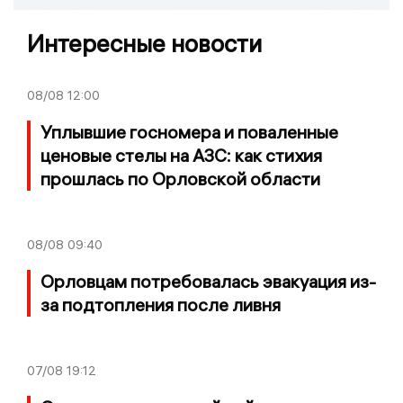
Интересные новости
08/08
12:00
Уплывшие госномера и поваленные
ценовые стелы на АЗС: как стихия
прошлась по Орловской области
08/08
09:40
Орловцам потребовалась эвакуация из-
за подтопления после ливня
07/08
19:12