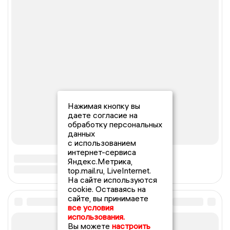
Нажимая кнопку вы
даете согласие на
обработку персональных
данных
с использованием
интернет-сервиса
Яндекс.Метрика,
top.mail.ru, LiveInternet.
На сайте используются
cookie. Оставаясь на
сайте, вы принимаете
все условия
использования.
Вы можете
настроить