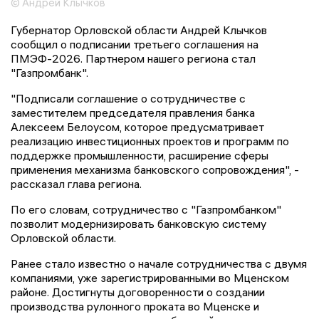
© Андрей Клычков
Губернатор Орловской области Андрей Клычков
сообщил о подписании третьего соглашения на
ПМЭФ-2026. Партнером нашего региона стал
"Газпромбанк".
"Подписали соглашение о сотрудничестве с
заместителем председателя правления банка
Алексеем Белоусом, которое предусматривает
реализацию инвестиционных проектов и программ по
поддержке промышленности, расширение сферы
применения механизма банковского сопровождения", -
рассказал глава региона.
По его словам, сотрудничество с "Газпромбанком"
позволит модернизировать банковскую систему
Орловской области.
Ранее стало известно о начале сотрудничества с двумя
компаниями, уже зарегистрированными во Мценском
районе. Достигнуты договоренности о создании
производства рулонного проката во Мценске и