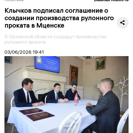
Клычков подписал соглашение о
создании производства рулонного
проката в Мценске
В Орловской области создадут производство
рулонного проката
03/06/2026
19:41