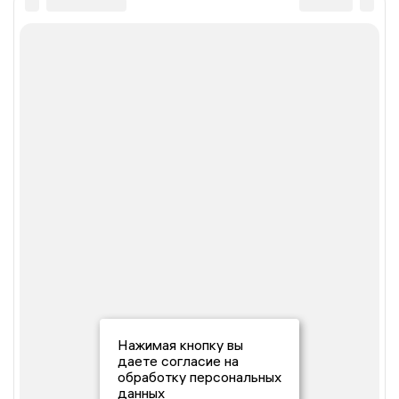
Нажимая кнопку вы
даете согласие на
обработку персональных
данных