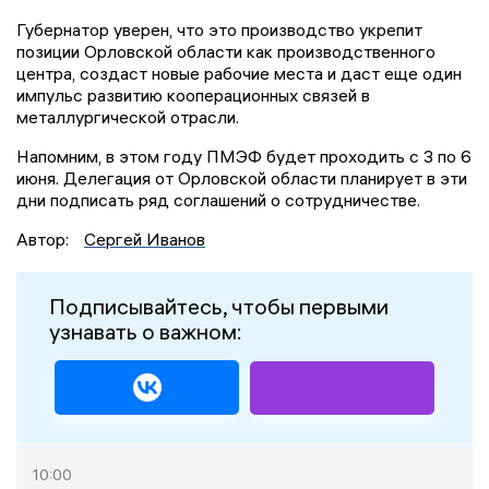
Губернатор уверен, что это производство укрепит
позиции Орловской области как производственного
центра, создаст новые рабочие места и даст еще один
импульс развитию кооперационных связей в
металлургической отрасли.
Напомним, в этом году ПМЭФ будет проходить с 3 по 6
июня. Делегация от Орловской области планирует в эти
дни подписать ряд соглашений о сотрудничестве.
Автор:
Сергей Иванов
Подписывайтесь, чтобы первыми
узнавать о важном:
10:00