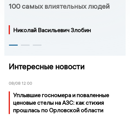
100 самых влиятельных людей
Николай Васильевич Злобин
Интересные новости
08/08
12:00
Уплывшие госномера и поваленные
ценовые стелы на АЗС: как стихия
прошлась по Орловской области