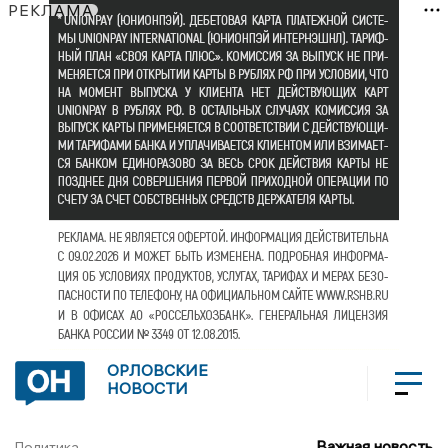
РЕКЛАМА
ОРЛОВСКИЕ
НОВОСТИ
Важная новость
Политика