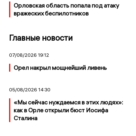
Орловская область попала под атаку
вражеских беспилотников
Главные новости
07/08/2026 19:12
Орел накрыл мощнейший ливень
05/08/2026 14:30
«Мы сейчас нуждаемся в этих людях»:
как в Орле открыли бюст Иосифа
Сталина