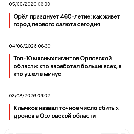
05/08/2026 08:30
Орёл празднует 460-летие: как живет
город первого салюта сегодня
04/08/2026 08:30
Топ-10 мясных гигантов Орловской
области: кто заработал больше всех, а
кто ушел в минус
03/08/2026 09:02
Клычков назвал точное число сбитых
дронов в Орловской области