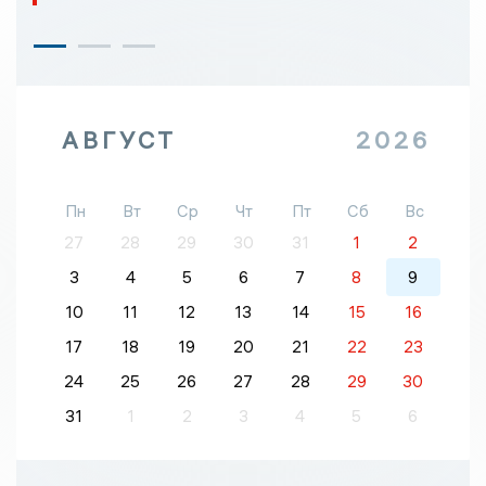
АВГУСТ
2026
Пн
Вт
Ср
Чт
Пт
Сб
Вс
27
28
29
30
31
1
2
3
4
5
6
7
8
9
10
11
12
13
14
15
16
17
18
19
20
21
22
23
24
25
26
27
28
29
30
31
1
2
3
4
5
6