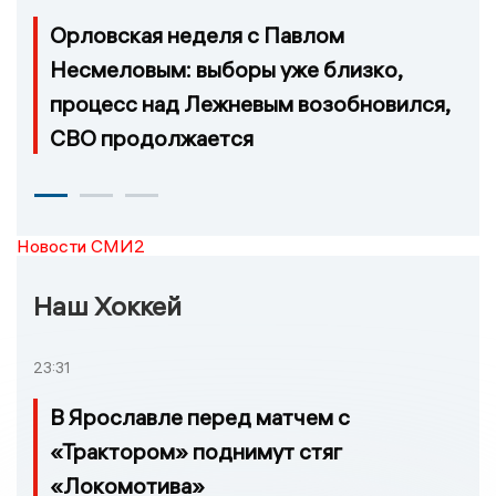
Орловская неделя с Павлом
Несмеловым: выборы уже близко,
процесс над Лежневым возобновился,
СВО продолжается
Новости СМИ2
Наш Хоккей
23:31
В Ярославле перед матчем с
«Трактором» поднимут стяг
«Локомотива»