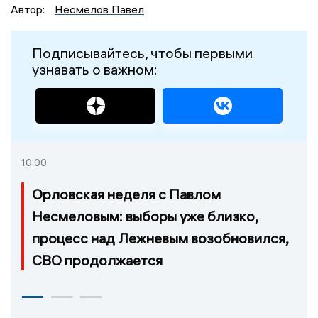
Автор:
Несмелов Павел
Подписывайтесь, чтобы первыми
узнавать о важном:
10:00
Орловская неделя с Павлом
Несмеловым: выборы уже близко,
процесс над Лежневым возобновился,
СВО продолжается