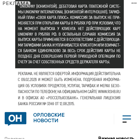
РЕКЛАМА
ОРЛОВСКИЕ
НОВОСТИ
Важная новость
Политика