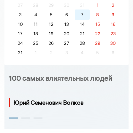
27
28
29
30
31
1
2
3
4
5
6
7
8
9
10
11
12
13
14
15
16
17
18
19
20
21
22
23
24
25
26
27
28
29
30
31
1
2
3
4
5
6
100 самых влиятельных людей
Юрий Семенович Волков