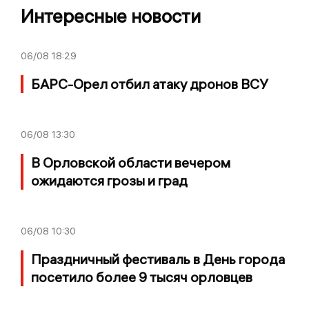
Интересные новости
06/08
18:29
БАРС-Орел отбил атаку дронов ВСУ
06/08
13:30
В Орловской области вечером
ожидаются грозы и град
06/08
10:30
Праздничный фестиваль в День города
посетило более 9 тысяч орловцев