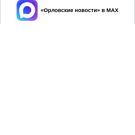
Принять