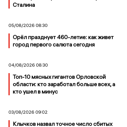
Сталина
05/08/2026 08:30
Орёл празднует 460-летие: как живет
город первого салюта сегодня
04/08/2026 08:30
Топ-10 мясных гигантов Орловской
области: кто заработал больше всех, а
кто ушел в минус
03/08/2026 09:02
Клычков назвал точное число сбитых