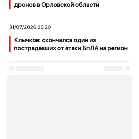
дронов в Орловской области
31/07/2026 20:20
Клычков: скончался один из
пострадавших от атаки БпЛА на регион