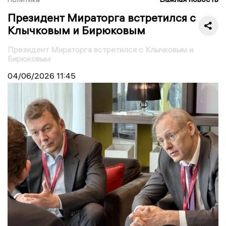
Президент Мираторга встретился с
Клычковым и Бирюковым
Президент Мираторга встретился с Клычковым и
Бирюковым
04/06/2026
11:45