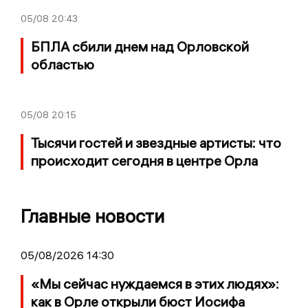
05/08
20:43
БПЛА сбили днем над Орловской
областью
05/08
20:15
Тысячи гостей и звездные артисты: что
происходит сегодня в центре Орла
Главные новости
05/08/2026 14:30
«Мы сейчас нуждаемся в этих людях»:
как в Орле открыли бюст Иосифа