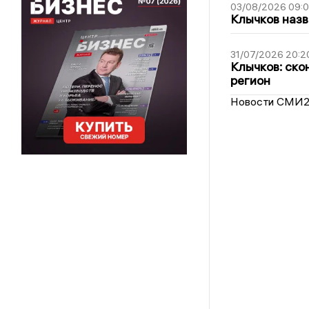
03/08/2026 09:
Клычков назв
31/07/2026 20:2
Клычков: ско
регион
Новости СМИ