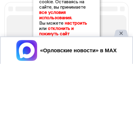
cookie. Оставаясь на
сайте, вы принимаете
все условия
использования.
Вы можете
настроить
или
отклонить и
покинуть сайт
Принять