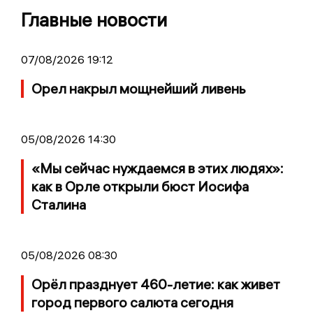
Главные новости
07/08/2026 19:12
Орел накрыл мощнейший ливень
05/08/2026 14:30
«Мы сейчас нуждаемся в этих людях»:
как в Орле открыли бюст Иосифа
Сталина
05/08/2026 08:30
Орёл празднует 460-летие: как живет
город первого салюта сегодня