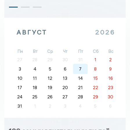
АВГУСТ
2026
Пн
Вт
Ср
Чт
Пт
Сб
Вс
27
28
29
30
31
1
2
3
4
5
6
7
8
9
10
11
12
13
14
15
16
17
18
19
20
21
22
23
24
25
26
27
28
29
30
31
1
2
3
4
5
6