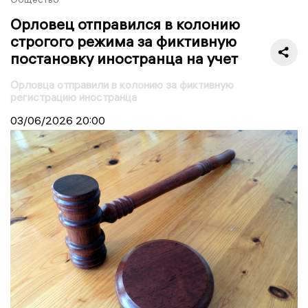
Орловец отправился в колонию
строгого режима за фиктивную
постановку иностранца на учет
Орловца отправили в колонию за фиктивную
регистрацию иностранца
03/06/2026
20:00