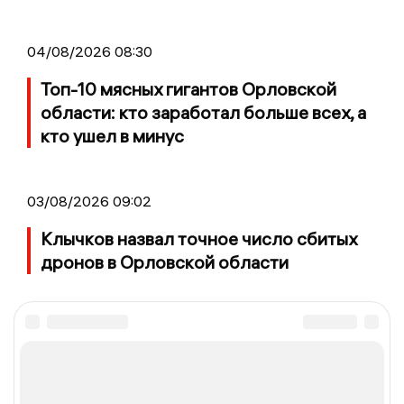
04/08/2026 08:30
Топ-10 мясных гигантов Орловской
области: кто заработал больше всех, а
кто ушел в минус
03/08/2026 09:02
Клычков назвал точное число сбитых
дронов в Орловской области