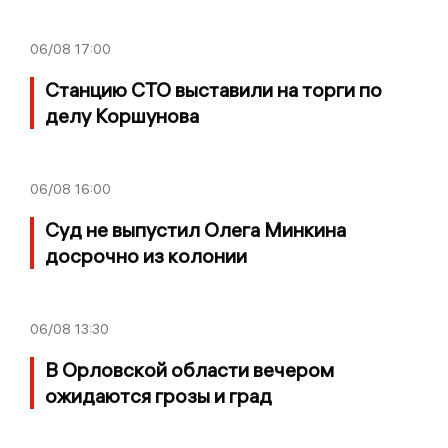
06/08
17:00
Станцию СТО выставили на торги по
делу Коршунова
06/08
16:00
Суд не выпустил Олега Минкина
досрочно из колонии
06/08
13:30
В Орловской области вечером
ожидаются грозы и град