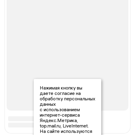
Нажимая кнопку вы
даете согласие на
обработку персональных
данных
с использованием
интернет-сервиса
Яндекс.Метрика,
top.mail.ru, LiveInternet.
На сайте используются