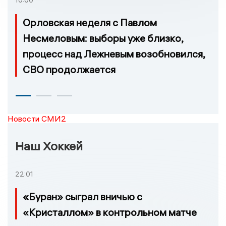
10:00
Орловская неделя с Павлом
Несмеловым: выборы уже близко,
процесс над Лежневым возобновился,
СВО продолжается
Новости СМИ2
Наш Хоккей
22:01
«Буран» сыграл вничью с
«Кристаллом» в контрольном матче