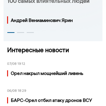
100 самых влиятельных людей
Андрей Вениаминович Ярин
Интересные новости
07/08
19:12
Орел накрыл мощнейший ливень
06/08
18:29
БАРС-Орел отбил атаку дронов ВСУ