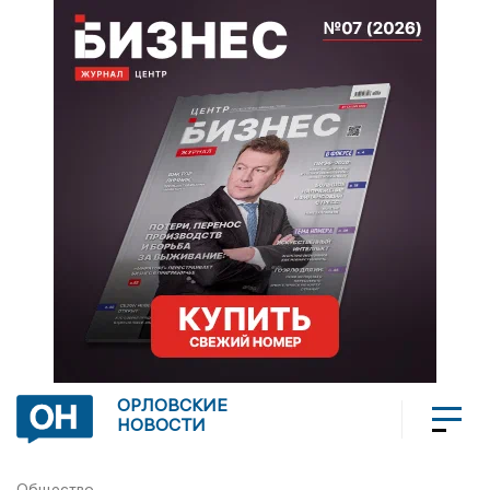
ОРЛОВСКИЕ
НОВОСТИ
Общество