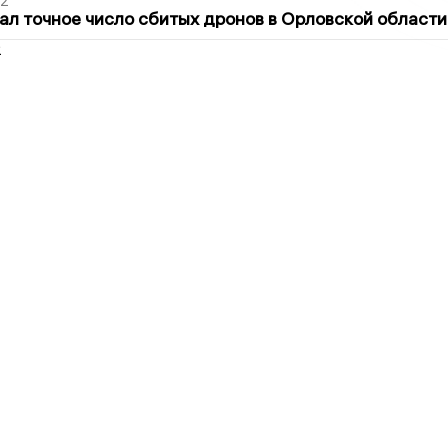
02
ал точное число сбитых дронов в Орловской области
2