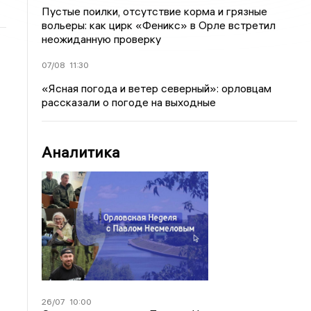
Пустые поилки, отсутствие корма и грязные
вольеры: как цирк «Феникс» в Орле встретил
неожиданную проверку
07/08
11:30
«Ясная погода и ветер северный»: орловцам
рассказали о погоде на выходные
Аналитика
26/07
10:00