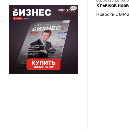
03/08/2026 09:
Клычков назв
Новости СМИ