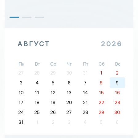
АВГУСТ
2026
Пн
Вт
Ср
Чт
Пт
Сб
Вс
27
28
29
30
31
1
2
3
4
5
6
7
8
9
10
11
12
13
14
15
16
17
18
19
20
21
22
23
24
25
26
27
28
29
30
31
1
2
3
4
5
6