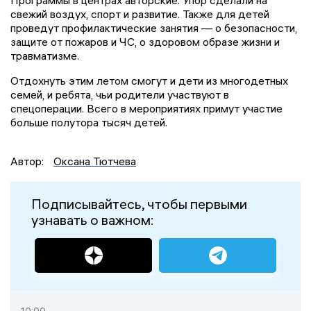
Программы в центрах авторские. Упор сделали на
свежий воздух, спорт и развитие. Также для детей
проведут профилактические занятия — о безопасности,
защите от пожаров и ЧС, о здоровом образе жизни и
травматизме.
Отдохнуть этим летом смогут и дети из многодетных
семей, и ребята, чьи родители участвуют в
спецоперации. Всего в мероприятиях примут участие
больше полутора тысяч детей.
Автор:
Оксана Тютчева
Подписывайтесь, чтобы первыми
узнавать о важном: