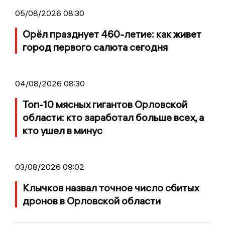
05/08/2026 08:30
Орёл празднует 460-летие: как живет
город первого салюта сегодня
04/08/2026 08:30
Топ-10 мясных гигантов Орловской
области: кто заработал больше всех, а
кто ушел в минус
03/08/2026 09:02
Клычков назвал точное число сбитых
дронов в Орловской области