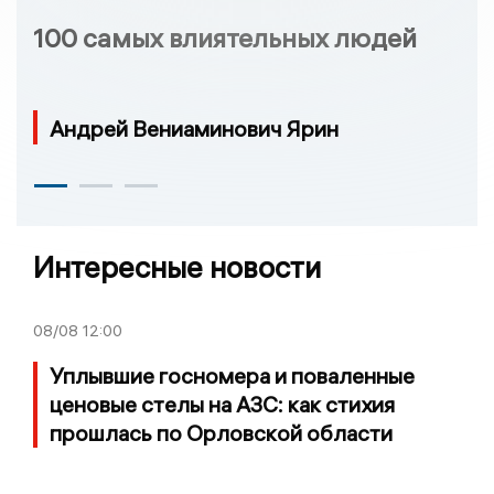
100 самых влиятельных людей
Андрей Вениаминович Ярин
Интересные новости
08/08
12:00
Уплывшие госномера и поваленные
ценовые стелы на АЗС: как стихия
прошлась по Орловской области