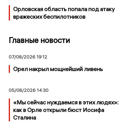
Орловская область попала под атаку
вражеских беспилотников
Главные новости
07/08/2026 19:12
Орел накрыл мощнейший ливень
05/08/2026 14:30
«Мы сейчас нуждаемся в этих людях»:
как в Орле открыли бюст Иосифа
Сталина