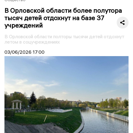
В Орловской области более полутора
тысяч детей отдохнут на базе 37
учреждений
В Орловской области полторы тысячи детей отдохнут
летом в соцучреждениях
03/06/2026
17:00