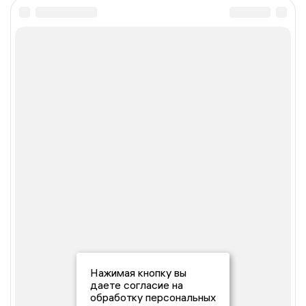
Нажимая кнопку вы
даете согласие на
обработку персональных