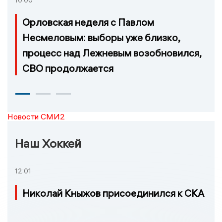
10:00
Орловская неделя с Павлом
Несмеловым: выборы уже близко,
процесс над Лежневым возобновился,
СВО продолжается
Новости СМИ2
Наш Хоккей
12:01
Николай Кныжов присоединился к СКА