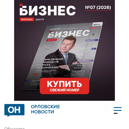
ОРЛОВСКИЕ
НОВОСТИ
Общество