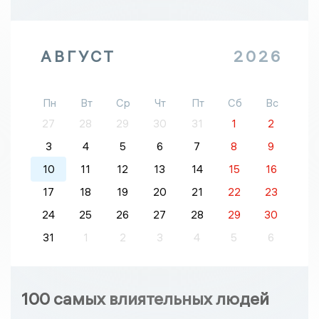
АВГУСТ
2026
Пн
Вт
Ср
Чт
Пт
Сб
Вс
27
28
29
30
31
1
2
3
4
5
6
7
8
9
10
11
12
13
14
15
16
17
18
19
20
21
22
23
24
25
26
27
28
29
30
31
1
2
3
4
5
6
100 самых влиятельных людей