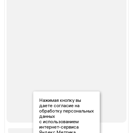
Нажимая кнопку вы
даете согласие на
обработку персональных
данных
с использованием
интернет-сервиса
Яндекс.Метрика,