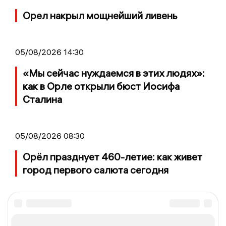
Орел накрыл мощнейший ливень
05/08/2026 14:30
«Мы сейчас нуждаемся в этих людях»:
как в Орле открыли бюст Иосифа
Сталина
05/08/2026 08:30
Орёл празднует 460-летие: как живет
город первого салюта сегодня