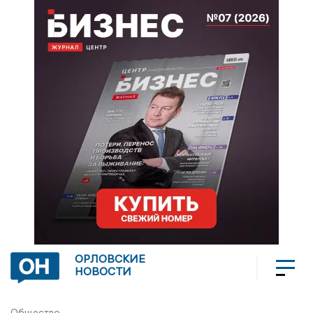
ОРЛОВСКИЕ
НОВОСТИ
Общество