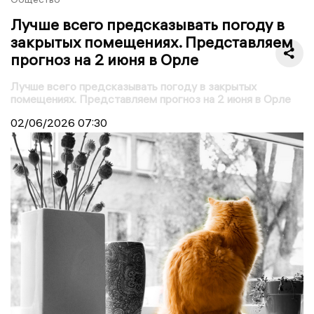
Лучше всего предсказывать погоду в
закрытых помещениях. Представляем
прогноз на 2 июня в Орле
Лучше всего предсказывать погоду в закрытых
помещениях. Представляем прогноз на 2 июня в Орле
02/06/2026
07:30