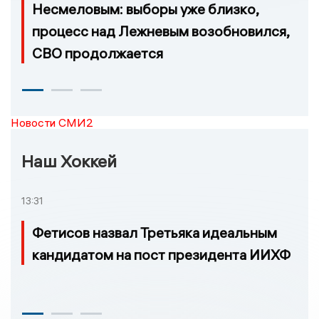
Несмеловым: выборы уже близко,
процесс над Лежневым возобновился,
СВО продолжается
Новости СМИ2
Наш Хоккей
13:31
Фетисов назвал Третьяка идеальным
кандидатом на пост президента ИИХФ