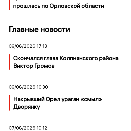
прошлась по Орловской области
Главные новости
09/08/2026 17:13
Скончался глава Колпнянского района
Виктор Громов
09/08/2026 10:30
Накрывший Орел ураган «смыл»
Дворянку
07/08/2026 19:12