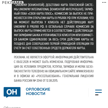
РЕКЛАМА
ОРЛОВСКИЕ
НОВОСТИ
Общество