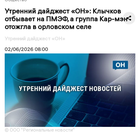
Утренний дайджест «ОН»: Клычков
отбывает на ПМЭФ, а группа Кар-мэн
отожгла в орловском селе
Утренний дайджест «ОН»
02/06/2026
08:00
© ООО "Региональные новости"