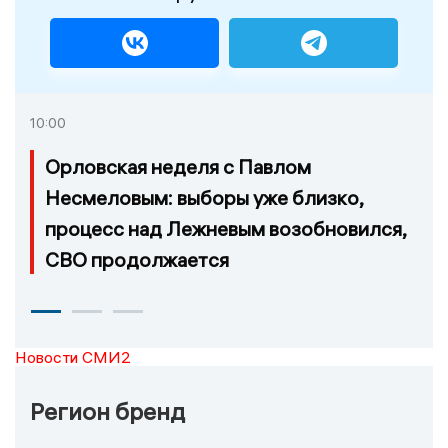
10:00
Орловская неделя с Павлом
Несмеловым: выборы уже близко,
процесс над Лежневым возобновился,
СВО продолжается
Новости СМИ2
Регион бренд