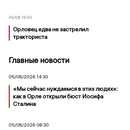
05/08
19:00
Орловец едва не застрелил
тракториста
Главные новости
05/08/2026 14:30
«Мы сейчас нуждаемся в этих людях»:
как в Орле открыли бюст Иосифа
Сталина
05/08/2026 08:30