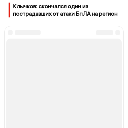
Клычков: скончался один из
пострадавших от атаки БпЛА на регион