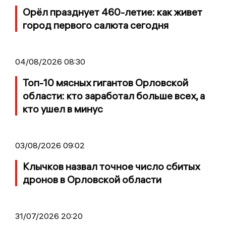
Орёл празднует 460-летие: как живет
город первого салюта сегодня
04/08/2026 08:30
Топ-10 мясных гигантов Орловской
области: кто заработал больше всех, а
кто ушел в минус
03/08/2026 09:02
Клычков назвал точное число сбитых
дронов в Орловской области
31/07/2026 20:20