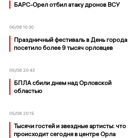
БАРС-Орел отбил атаку дронов ВСУ
06/08
10:30
Праздничный фестиваль в День города
посетило более 9 тысяч орловцев
05/08
20:43
БПЛА сбили днем над Орловской
областью
05/08
20:15
Тысячи гостей и звездные артисты: что
происходит сегодня в центре Орла