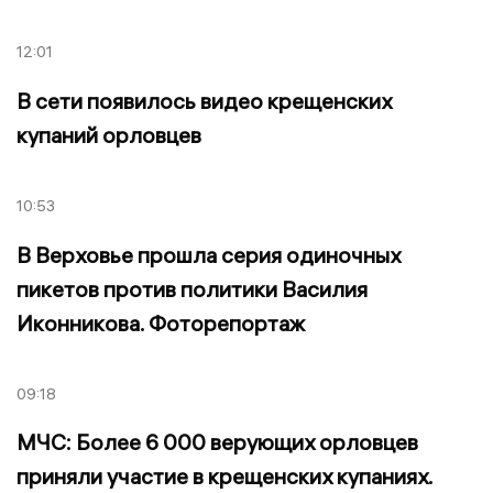
12:01
В сети появилось видео крещенских
купаний орловцев
10:53
В Верховье прошла серия одиночных
пикетов против политики Василия
Иконникова. Фоторепортаж
09:18
МЧС: Более 6 000 верующих орловцев
приняли участие в крещенских купаниях.