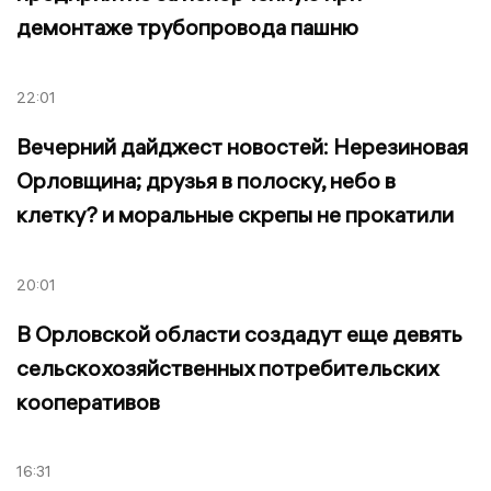
демонтаже трубопровода пашню
22:01
Вечерний дайджест новостей: Нерезиновая
Орловщина; друзья в полоску, небо в
клетку? и моральные скрепы не прокатили
20:01
В Орловской области создадут еще девять
сельскохозяйственных потребительских
кооперативов
16:31