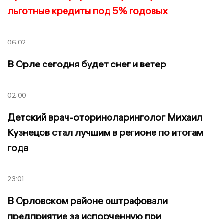
льготные кредиты под 5% годовых
06:02
В Орле сегодня будет снег и ветер
02:00
Детский врач-оториноларинголог Михаил
Кузнецов стал лучшим в регионе по итогам
года
23:01
В Орловском районе оштрафовали
предприятие за испорченную при