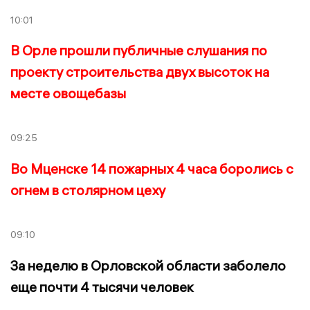
10:01
В Орле прошли публичные слушания по
проекту строительства двух высоток на
месте овощебазы
09:25
Во Мценске 14 пожарных 4 часа боролись с
огнем в столярном цеху
09:10
За неделю в Орловской области заболело
еще почти 4 тысячи человек