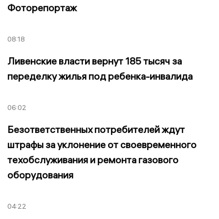
Фоторепортаж
08:18
Ливенские власти вернут 185 тысяч за
переделку жилья под ребенка-инвалида
06:02
Безответственных потребителей ждут
штрафы за уклонение от своевременного
техобслуживания и ремонта газового
оборудования
04:22