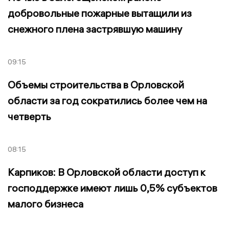
добровольные пожарные вытащили из
снежного плена застрявшую машину
09:15
Объемы строительства в Орловской
области за год сократились более чем на
четверть
08:15
Карпиков: В Орловской области доступ к
господдержке имеют лишь 0,5% субъектов
малого бизнеса