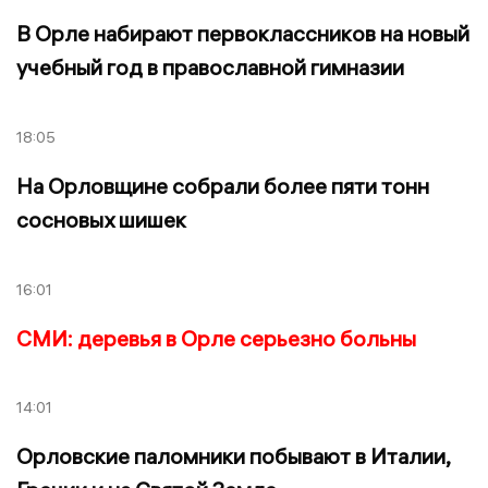
В Орле набирают первоклассников на новый
учебный год в православной гимназии
18:05
На Орловщине собрали более пяти тонн
сосновых шишек
16:01
СМИ: деревья в Орле серьезно больны
14:01
Орловские паломники побывают в Италии,