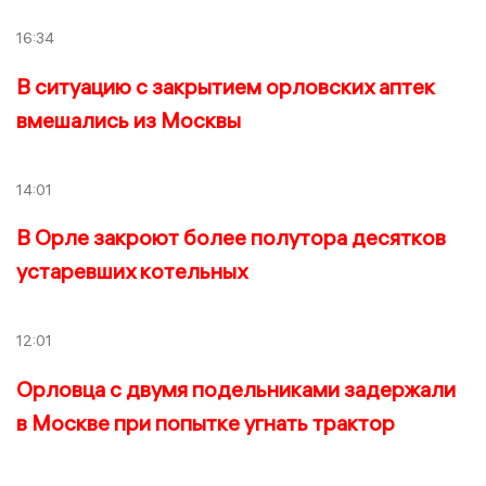
16:34
В ситуацию с закрытием орловских аптек
вмешались из Москвы
14:01
В Орле закроют более полутора десятков
устаревших котельных
12:01
Орловца с двумя подельниками задержали
в Москве при попытке угнать трактор