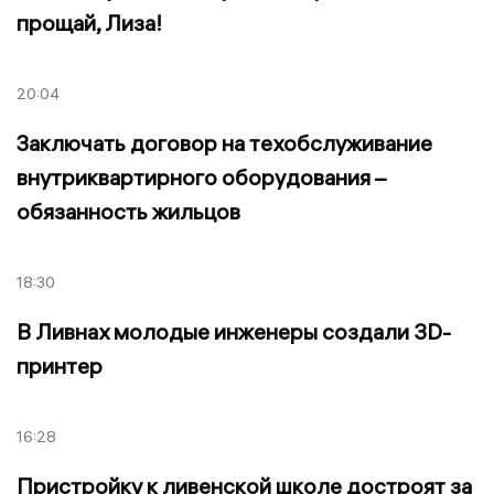
прощай, Лиза!
20:04
Заключать договор на техобслуживание
внутриквартирного оборудования –
обязанность жильцов
18:30
В Ливнах молодые инженеры создали 3D-
принтер
16:28
Пристройку к ливенской школе достроят за