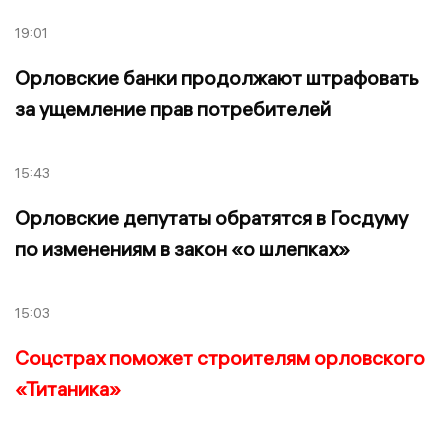
19:01
Орловские банки продолжают штрафовать
за ущемление прав потребителей
15:43
Орловские депутаты обратятся в Госдуму
по изменениям в закон «о шлепках»
15:03
Соцстрах поможет строителям орловского
«Титаника»