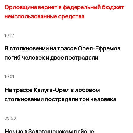
Орловщина вернет в федеральный бюджет
неиспользованные средства
10:12
В столкновении на трассе Орел-Ефремов
погиб человек и двое пострадали
10:01
На трассе Калуга-Орел в лобовом
столкновении пострадали три человека
09:50
Ночью в Залегощенском районе