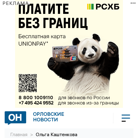
РЕКЛАМА
ОРЛОВСКИЕ
НОВОСТИ
Главная
>
Ольга Каштенкова