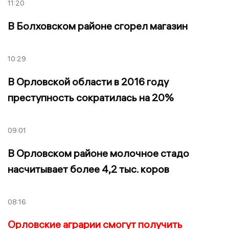
11:20
В Болховском районе сгорел магазин
10:29
В Орловской области в 2016 году
преступность сократилась на 20%
09:01
В Орловском районе молочное стадо
насчитывает более 4,2 тыс. коров
08:16
Орловские аграрии смогут получить