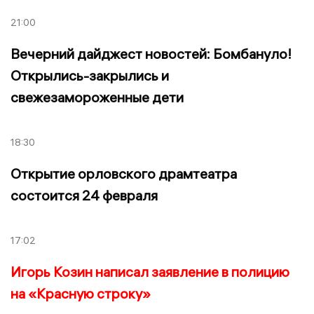
21:00
Вечерний дайджест новостей: Бомбануло!
Открылись-закрылись и
свежезамороженные дети
18:30
Открытие орловского драмтеатра
состоится 24 февраля
17:02
Игорь Козин написал заявление в полицию
на «Красную строку»