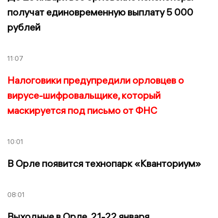
получат единовременную выплату 5 000
рублей
11:07
Налоговики предупредили орловцев о
вирусе-шифровальщике, который
маскируется под письмо от ФНС
10:01
В Орле появится технопарк «Кванториум»
08:01
Выходные в Орле. 21-22 января