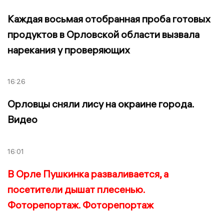
Каждая восьмая отобранная проба готовых
продуктов в Орловской области вызвала
нарекания у проверяющих
16:26
Орловцы сняли лису на окраине города.
Видео
16:01
В Орле Пушкинка разваливается, а
посетители дышат плесенью.
Фоторепортаж. Фоторепортаж