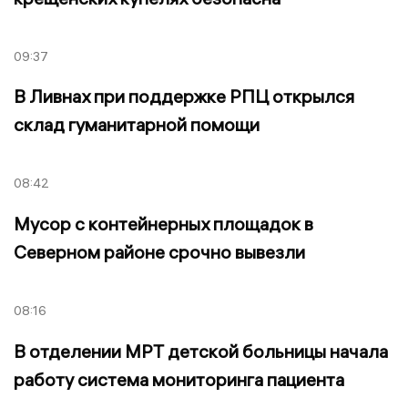
09:37
В Ливнах при поддержке РПЦ открылся
склад гуманитарной помощи
08:42
Мусор с контейнерных площадок в
Северном районе срочно вывезли
08:16
В отделении МРТ детской больницы начала
работу система мониторинга пациента