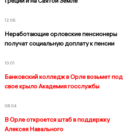
Греции и на Святой Земле
12:06
Неработающие орловские пенсионеры
получат социальную доплату к пенсии
10:01
Банковский колледж в Орле возьмет под
свое крыло Академия госслужбы
08:04
В Орле откроется штаб в поддержку
Алексея Навального