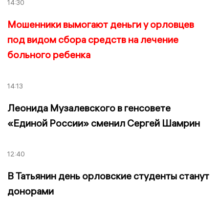
14:30
Мошенники вымогают деньги у орловцев
под видом сбора средств на лечение
больного ребенка
14:13
Леонида Музалевского в генсовете
«Единой России» сменил Сергей Шамрин
12:40
В Татьянин день орловские студенты станут
донорами