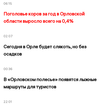
06:15
Поголовье коров за год в Орловской
области выросло всего на 0,4%
02:07
Сегодня в Орле будет слякоть, но без
осадков
00:36
В «Орловском полесье» появятся лыжные
маршруты для туристов
22:01