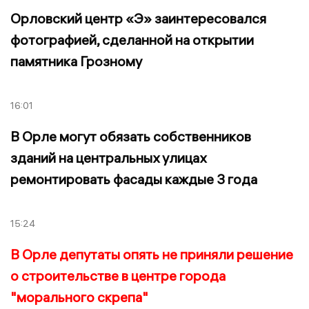
Орловский центр «Э» заинтересовался
фотографией, сделанной на открытии
памятника Грозному
16:01
В Орле могут обязать собственников
зданий на центральных улицах
ремонтировать фасады каждые 3 года
15:24
В Орле депутаты опять не приняли решение
о строительстве в центре города
"морального скрепа"