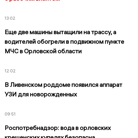
13:02
Еще две машины вытащили на трассу, а
водителей обогрели в подвижном пункте
МЧС в Орловской области
12:02
В Ливенском роддоме появился аппарат
УЗИ для новорожденных
09:51
Роспотребнадзор: вода в орловских
крещенских купелях безопасна