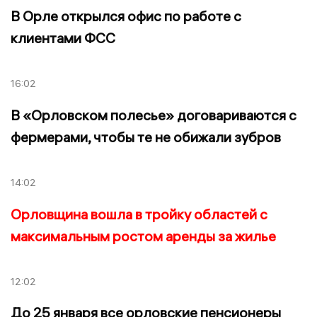
В Орле открылся офис по работе с
клиентами ФСС
16:02
В «Орловском полесье» договариваются с
фермерами, чтобы те не обижали зубров
14:02
Орловщина вошла в тройку областей с
максимальным ростом аренды за жилье
12:02
До 25 января все орловские пенсионеры