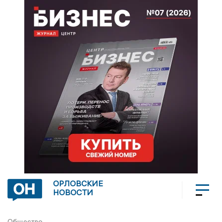
ОРЛОВСКИЕ
НОВОСТИ
Общество