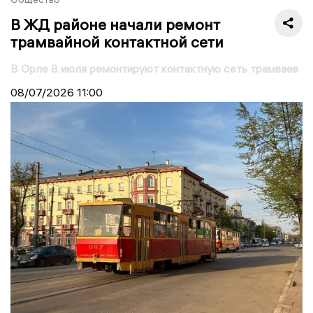
В ЖД районе начали ремонт
трамвайной контактной сети
В Орле 8 июля ремонтируют контактную сеть трамваев
08/07/2026
11:00