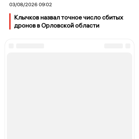
03/08/2026 09:02
Клычков назвал точное число сбитых
дронов в Орловской области