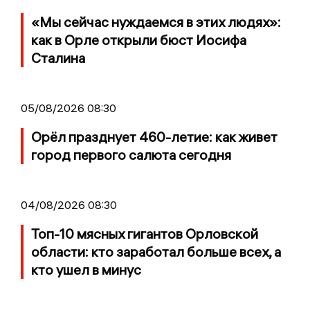
«Мы сейчас нуждаемся в этих людях»:
как в Орле открыли бюст Иосифа
Сталина
05/08/2026 08:30
Орёл празднует 460-летие: как живет
город первого салюта сегодня
04/08/2026 08:30
Топ-10 мясных гигантов Орловской
области: кто заработал больше всех, а
кто ушел в минус