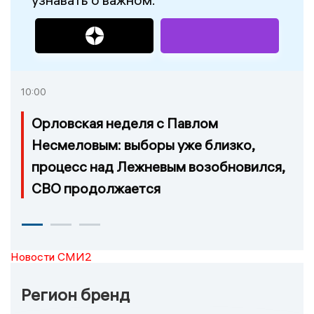
10:00
Орловская неделя с Павлом
Несмеловым: выборы уже близко,
процесс над Лежневым возобновился,
СВО продолжается
Новости СМИ2
Регион бренд