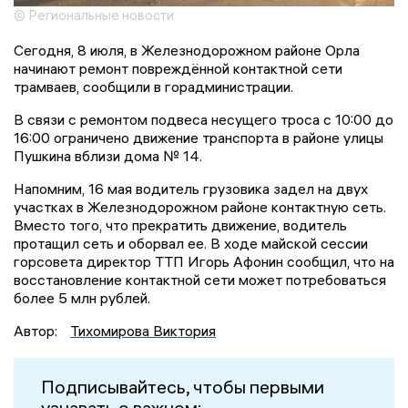
© Региональные новости
Сегодня, 8 июля, в Железнодорожном районе Орла
начинают ремонт повреждённой контактной сети
трамваев, сообщили в горадминистрации.
В связи с ремонтом подвеса несущего троса с 10:00 до
16:00 ограничено движение транспорта в районе улицы
Пушкина вблизи дома № 14.
Напомним, 16 мая водитель грузовика задел на двух
участках в Железнодорожном районе контактную сеть.
Вместо того, что прекратить движение, водитель
протащил сеть и оборвал ее. В ходе майской сессии
горсовета директор ТТП Игорь Афонин сообщил, что на
восстановление контактной сети может потребоваться
более 5 млн рублей.
Автор:
Тихомирова Виктория
Подписывайтесь, чтобы первыми
узнавать о важном: