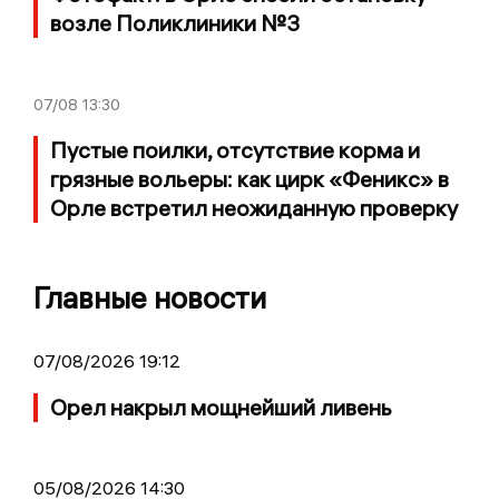
возле Поликлиники №3
07/08
13:30
Пустые поилки, отсутствие корма и
грязные вольеры: как цирк «Феникс» в
Орле встретил неожиданную проверку
Главные новости
07/08/2026 19:12
Орел накрыл мощнейший ливень
05/08/2026 14:30