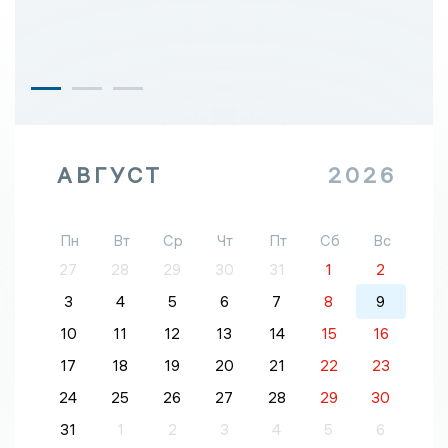
АВГУСТ
2026
Пн
Вт
Ср
Чт
Пт
Сб
Вс
27
28
29
30
31
1
2
3
4
5
6
7
8
9
10
11
12
13
14
15
16
17
18
19
20
21
22
23
24
25
26
27
28
29
30
31
1
2
3
4
5
6