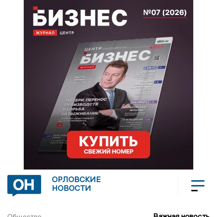
ОРЛОВСКИЕ
НОВОСТИ
Важная новость
Общество