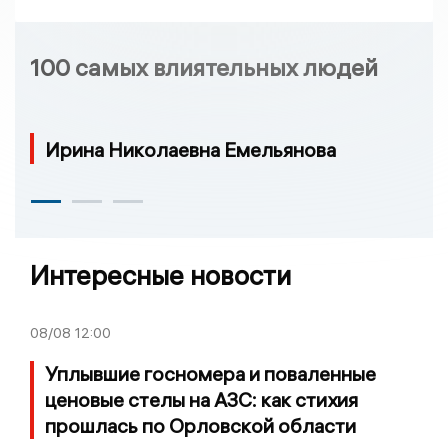
100 самых влиятельных людей
Ирина Николаевна Емельянова
Интересные новости
08/08
12:00
Уплывшие госномера и поваленные
ценовые стелы на АЗС: как стихия
прошлась по Орловской области