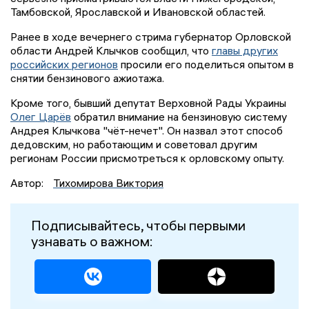
Тамбовской, Ярославской и Ивановской областей.
Ранее в ходе вечернего стрима губернатор Орловской
области Андрей Клычков сообщил, что
главы других
российских регионов
просили его поделиться опытом в
снятии бензинового ажиотажа.
Кроме того, бывший депутат Верховной Рады Украины
Олег Царёв
обратил внимание на бензиновую систему
Андрея Клычкова "чёт-нечет". Он назвал этот способ
дедовским, но работающим и советовал другим
регионам России присмотреться к орловскому опыту.
Автор:
Тихомирова Виктория
Подписывайтесь, чтобы первыми
узнавать о важном: