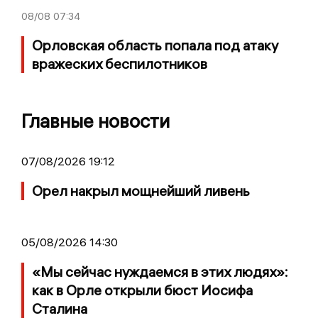
08/08
07:34
Орловская область попала под атаку
вражеских беспилотников
Главные новости
07/08/2026 19:12
Орел накрыл мощнейший ливень
05/08/2026 14:30
«Мы сейчас нуждаемся в этих людях»:
как в Орле открыли бюст Иосифа
Сталина