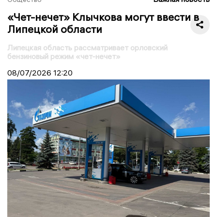
«Чет-нечет» Клычкова могут ввести в
Липецкой области
Липецкая область рассматривает орловский
бензиновый режим «чет-нечет»
08/07/2026
12:20