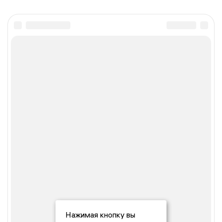
Нажимая кнопку вы