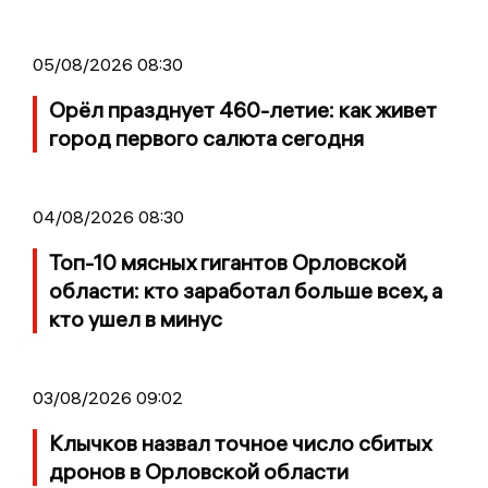
05/08/2026 08:30
Орёл празднует 460-летие: как живет
город первого салюта сегодня
04/08/2026 08:30
Топ-10 мясных гигантов Орловской
области: кто заработал больше всех, а
кто ушел в минус
03/08/2026 09:02
Клычков назвал точное число сбитых
дронов в Орловской области