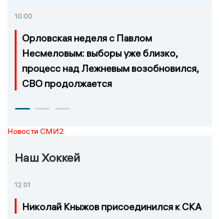
10:00
Орловская неделя с Павлом
Несмеловым: выборы уже близко,
процесс над Лежневым возобновился,
СВО продолжается
Новости СМИ2
Наш Хоккей
12:01
Николай Кныжов присоединился к СКА