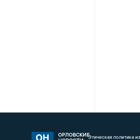
ОРЛОВСКИЕ
Этическая политика и