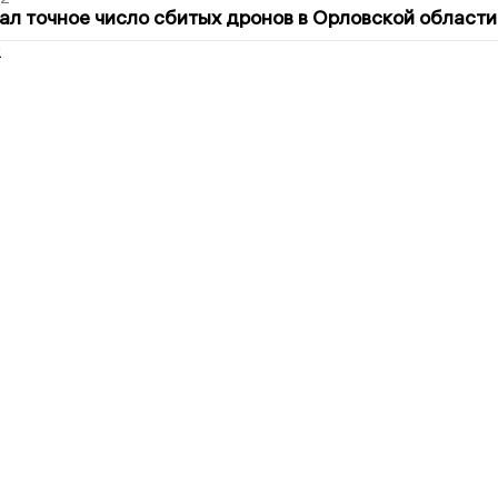
ал точное число сбитых дронов в Орловской области
2