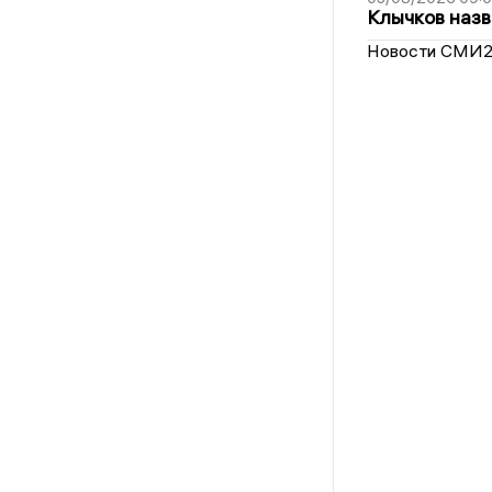
Клычков назв
Новости СМИ