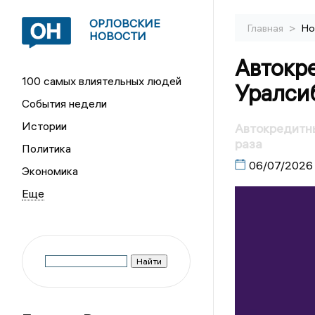
ОРЛОВСКИЕ
>
Главная
Но
НОВОСТИ
Автокр
100 самых влиятельных людей
Уралсиб
События недели
Истории
Автокредитны
раза
Политика
06/07/2026
Экономика