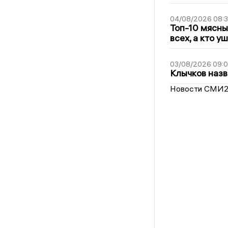
04/08/2026 08:
Топ-10 мясны
всех, а кто у
03/08/2026 09:
Клычков назв
Новости СМИ