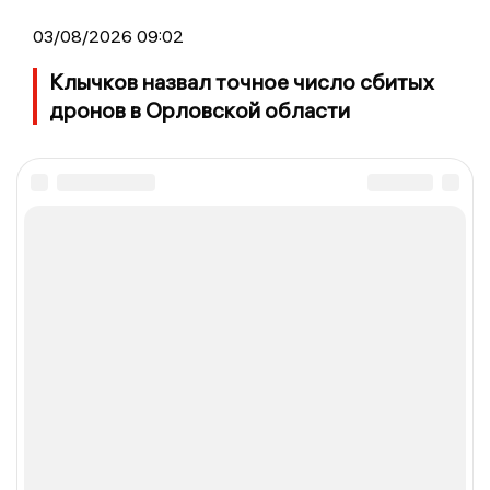
03/08/2026 09:02
Клычков назвал точное число сбитых
дронов в Орловской области