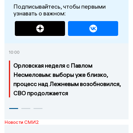
Подписывайтесь, чтобы первыми
узнавать о важном:
10:00
Орловская неделя с Павлом
Несмеловым: выборы уже близко,
процесс над Лежневым возобновился,
СВО продолжается
Новости СМИ2