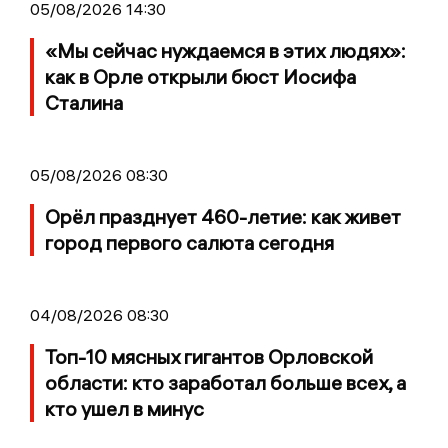
05/08/2026 14:30
«Мы сейчас нуждаемся в этих людях»:
как в Орле открыли бюст Иосифа
Сталина
05/08/2026 08:30
Орёл празднует 460-летие: как живет
город первого салюта сегодня
04/08/2026 08:30
Топ-10 мясных гигантов Орловской
области: кто заработал больше всех, а
кто ушел в минус