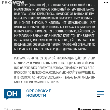
РЕКЛАМА
ОРЛОВСКИЕ
НОВОСТИ
Важная новость
Общество