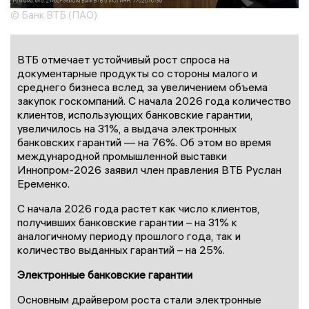
© Банк ВТБ (ПАО)
ВТБ отмечает устойчивый рост спроса на
документарные продукты со стороны малого и
среднего бизнеса вслед за увеличением объема
закупок госкомпаний. С начала 2026 года количество
клиентов, использующих банковские гарантии,
увеличилось на 31%, а выдача электронных
банковских гарантий — на 76%. Об этом во время
международной промышленной выставки
Иннопром-2026 заявил член правления ВТБ Руслан
Еременко.
С начала 2026 года растет как число клиентов,
получивших банковские гарантии – на 31% к
аналогичному периоду прошлого года, так и
количество выданных гарантий – на 25%.
Электронные банковские гарантии
Основным драйвером роста стали электронные