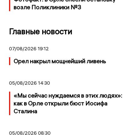
возле Поликлиники №3
Главные новости
07/08/2026 19:12
Орел накрыл мощнейший ливень
05/08/2026 14:30
«Мы сейчас нуждаемся в этих людях»:
как в Орле открыли бюст Иосифа
Сталина
05/08/2026 08:30