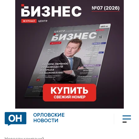
ОРЛОВСКИЕ
НОВОСТИ
Новости компаний