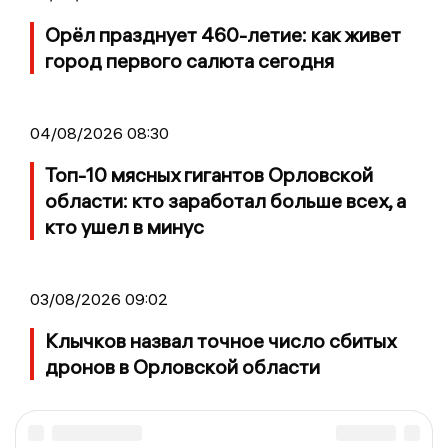
Орёл празднует 460-летие: как живет
город первого салюта сегодня
04/08/2026 08:30
Топ-10 мясных гигантов Орловской
области: кто заработал больше всех, а
кто ушел в минус
03/08/2026 09:02
Клычков назвал точное число сбитых
дронов в Орловской области