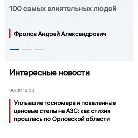
100 самых влиятельных людей
Фролов Андрей Александрович
Интересные новости
08/08
12:00
Уплывшие госномера и поваленные
ценовые стелы на АЗС: как стихия
прошлась по Орловской области