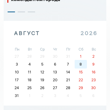
АВГУСТ
2026
Пн
Вт
Ср
Чт
Пт
Сб
Вс
27
28
29
30
31
1
2
3
4
5
6
7
8
9
10
11
12
13
14
15
16
17
18
19
20
21
22
23
24
25
26
27
28
29
30
31
1
2
3
4
5
6