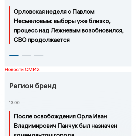
Орловская неделя с Павлом
Несмеловым: выборы уже близко,
процесс над Лежневым возобновился,
СВО продолжается
Новости СМИ2
Регион бренд
13:00
После освобождения Орла Иван
Владимирович Панчук был назначен
комендантом города