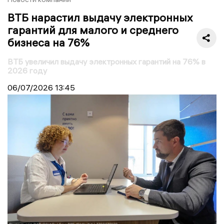
ВТБ нарастил выдачу электронных
гарантий для малого и среднего
бизнеса на 76%
ВТБ увеличил выдачу электронных гарантий на 76% в
2026 году
06/07/2026
13:45