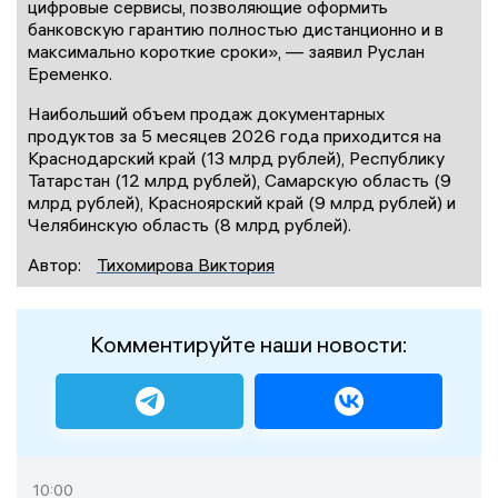
цифровые сервисы, позволяющие оформить
банковскую гарантию полностью дистанционно и в
максимально короткие сроки», — заявил Руслан
Еременко.
Наибольший объем продаж документарных
продуктов за 5 месяцев 2026 года приходится на
Краснодарский край (13 млрд рублей), Республику
Татарстан (12 млрд рублей), Самарскую область (9
млрд рублей), Красноярский край (9 млрд рублей) и
Челябинскую область (8 млрд рублей).
Автор:
Тихомирова Виктория
Комментируйте наши новости:
10:00