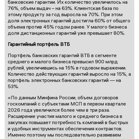
банковские гарантии. Их количество увеличилось на
76%, объем выдач – на 63%. Клиентская база по
этому продукту за год выросла на 70%. При этом
доля электронных гарантий достигла 60% от общего
объема против 45% годом ранее. У малого бизнеса
доля дистанционных гарантий уже превышает 80%.
Гарантийный портфель ВТБ
Портфель банковских гарантий ВТБ в сегменте
среднего и малого бизнеса превысил 900 млрд
рублей, увеличившись на 15% в годовом выражении.
Количество действующих гарантий выросло на 15%, а
портфель электронных банковских гарантий — на
53%.
«По данным Минфина России, объем договоров
госкомпаний с субъектами МСП в первом квартале
2026 года увеличился более чем в три раза.
Расширение участия малого и среднего бизнеса в
закупках повышает потребность компаний в быстрых
и удобных инструментах обеспечения контрактов.
Именно поэтому мы последовательно развиваем