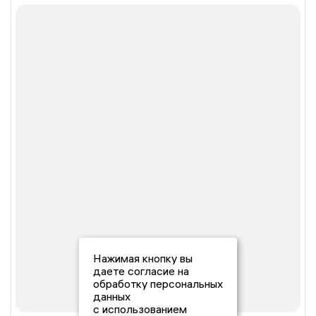
Нажимая кнопку вы
даете согласие на
обработку персональных
данных
с использованием