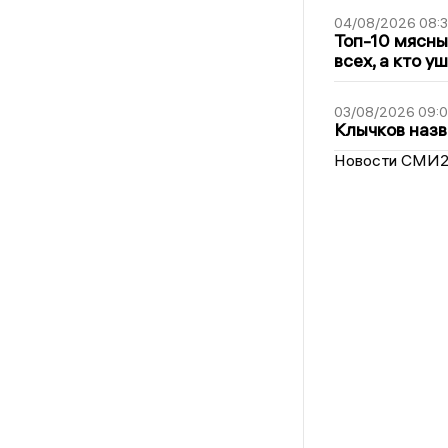
04/08/2026 08:
Топ-10 мясны
всех, а кто у
03/08/2026 09:
Клычков назв
Новости СМИ