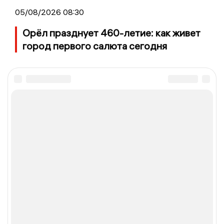
05/08/2026 08:30
Орёл празднует 460-летие: как живет
город первого салюта сегодня