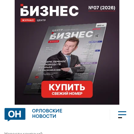
ОРЛОВСКИЕ
НОВОСТИ
Новости компаний