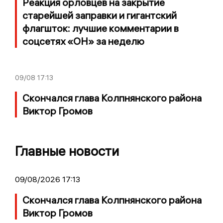
Реакция орловцев на закрытие
старейшей заправки и гигантский
флагшток: лучшие комментарии в
соцсетях «ОН» за неделю
09/08
17:13
Скончался глава Колпнянского района
Виктор Громов
Главные новости
09/08/2026 17:13
Скончался глава Колпнянского района
Виктор Громов