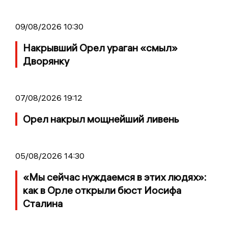
09/08/2026 10:30
Накрывший Орел ураган «смыл»
Дворянку
07/08/2026 19:12
Орел накрыл мощнейший ливень
05/08/2026 14:30
«Мы сейчас нуждаемся в этих людях»:
как в Орле открыли бюст Иосифа
Сталина