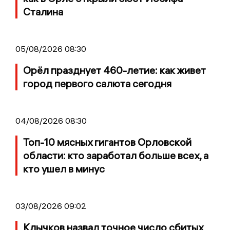
Сталина
05/08/2026 08:30
Орёл празднует 460-летие: как живет
город первого салюта сегодня
04/08/2026 08:30
Топ-10 мясных гигантов Орловской
области: кто заработал больше всех, а
кто ушел в минус
03/08/2026 09:02
Клычков назвал точное число сбитых