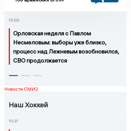
10:00
Орловская неделя с Павлом
Несмеловым: выборы уже близко,
процесс над Лежневым возобновился,
СВО продолжается
Новости СМИ2
Наш Хоккей
10:31