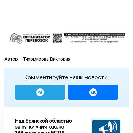
Автор:
Тихомирова Виктория
Комментируйте наши новости:
Над Брянской областью
за сутки уничтожено
138 вражеских БПЛА