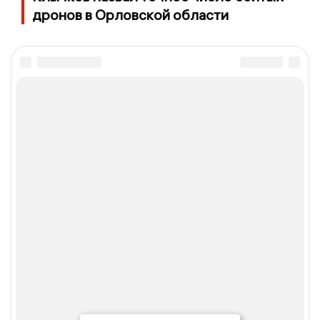
дронов в Орловской области