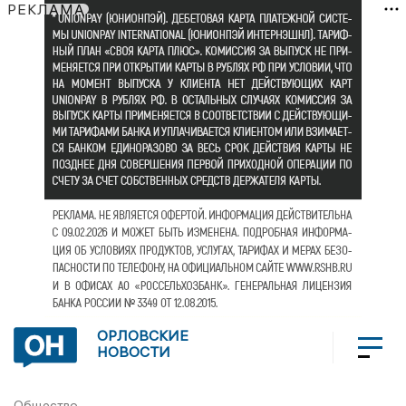
РЕКЛАМА
ОРЛОВСКИЕ
НОВОСТИ
Общество