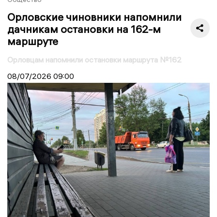
Орловские чиновники напомнили
дачникам остановки на 162-м
маршруте
Орловцам напомнили остановки маршрута №162
08/07/2026
09:00