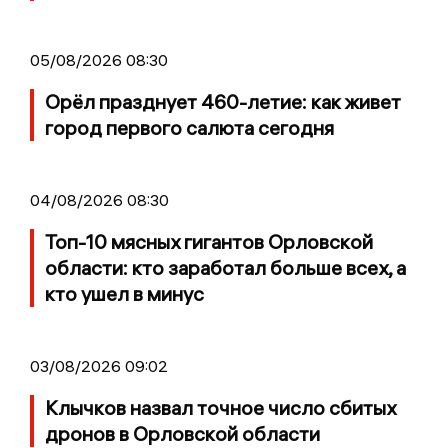
05/08/2026 08:30
Орёл празднует 460-летие: как живет
город первого салюта сегодня
04/08/2026 08:30
Топ-10 мясных гигантов Орловской
области: кто заработал больше всех, а
кто ушел в минус
03/08/2026 09:02
Клычков назвал точное число сбитых
дронов в Орловской области