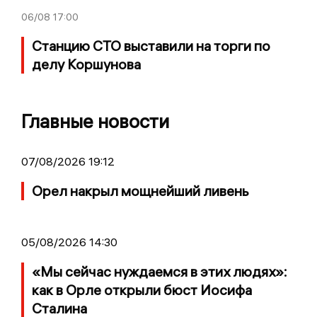
06/08
17:00
Станцию СТО выставили на торги по
делу Коршунова
Главные новости
07/08/2026 19:12
Орел накрыл мощнейший ливень
05/08/2026 14:30
«Мы сейчас нуждаемся в этих людях»:
как в Орле открыли бюст Иосифа
Сталина