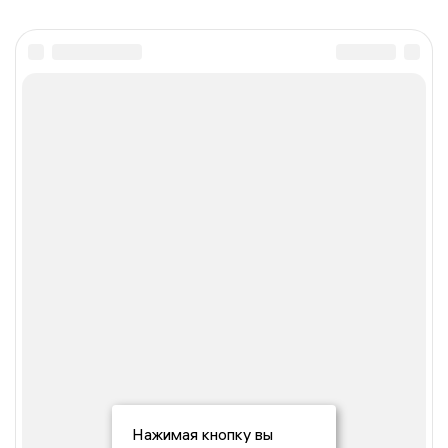
Нажимая кнопку вы