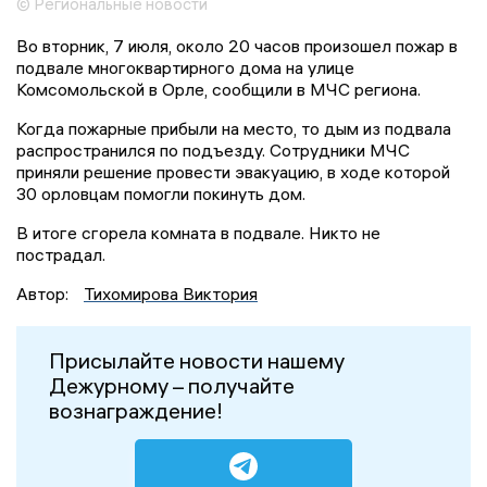
© Региональные новости
Во вторник, 7 июля, около 20 часов произошел пожар в
подвале многоквартирного дома на улице
Комсомольской в Орле, сообщили в МЧС региона.
Когда пожарные прибыли на место, то дым из подвала
распространился по подъезду. Сотрудники МЧС
приняли решение провести эвакуацию, в ходе которой
30 орловцам помогли покинуть дом.
В итоге сгорела комната в подвале. Никто не
пострадал.
Автор:
Тихомирова Виктория
Присылайте новости нашему
Дежурному – получайте
вознаграждение!