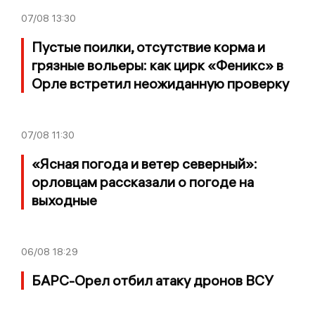
07/08
13:30
Пустые поилки, отсутствие корма и
грязные вольеры: как цирк «Феникс» в
Орле встретил неожиданную проверку
07/08
11:30
«Ясная погода и ветер северный»:
орловцам рассказали о погоде на
выходные
06/08
18:29
БАРС-Орел отбил атаку дронов ВСУ