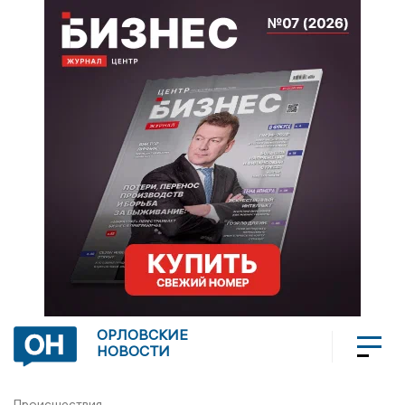
ОРЛОВСКИЕ
НОВОСТИ
Происшествия