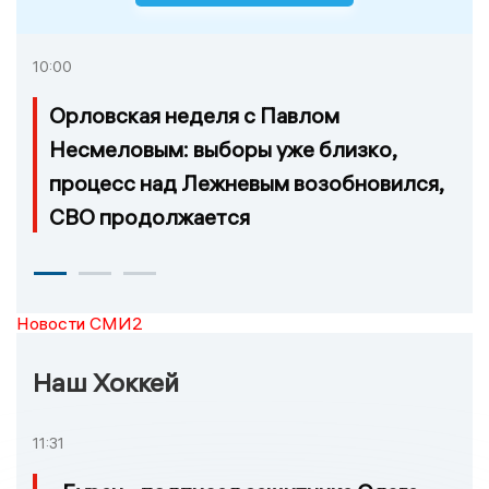
10:00
Орловская неделя с Павлом
Несмеловым: выборы уже близко,
процесс над Лежневым возобновился,
СВО продолжается
Новости СМИ2
Наш Хоккей
11:31