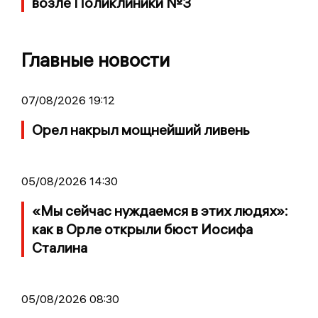
возле Поликлиники №3
Главные новости
07/08/2026 19:12
Орел накрыл мощнейший ливень
05/08/2026 14:30
«Мы сейчас нуждаемся в этих людях»:
как в Орле открыли бюст Иосифа
Сталина
05/08/2026 08:30