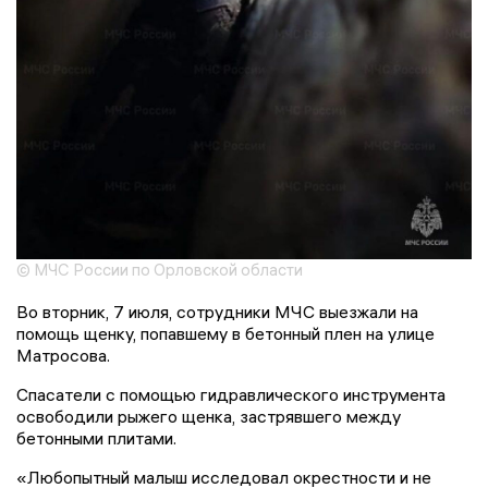
© МЧС России по Орловской области
Во вторник, 7 июля, сотрудники МЧС выезжали на
помощь щенку, попавшему в бетонный плен на улице
Матросова.
Спасатели с помощью гидравлического инструмента
освободили рыжего щенка, застрявшего между
бетонными плитами.
«Любопытный малыш исследовал окрестности и не