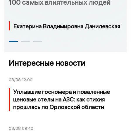
100 самых влиятельных людей
Екатерина Владимировна Данилевская
Интересные новости
08/08
12:00
Уплывшие госномера и поваленные
ценовые стелы на АЗС: как стихия
прошлась по Орловской области
08/08
09:40