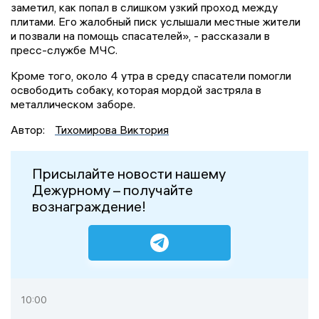
заметил, как попал в слишком узкий проход между
плитами. Его жалобный писк услышали местные жители
и позвали на помощь спасателей», - рассказали в
пресс-службе МЧС.
Кроме того, около 4 утра в среду спасатели помогли
освободить собаку, которая мордой застряла в
металлическом заборе.
Автор:
Тихомирова Виктория
Присылайте новости нашему
Дежурному – получайте
вознаграждение!
10:00