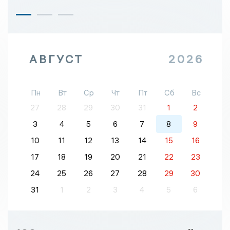
АВГУСТ
2026
Пн
Вт
Ср
Чт
Пт
Сб
Вс
27
28
29
30
31
1
2
3
4
5
6
7
8
9
10
11
12
13
14
15
16
17
18
19
20
21
22
23
24
25
26
27
28
29
30
31
1
2
3
4
5
6