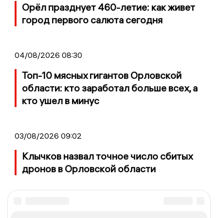
Орёл празднует 460-летие: как живет
город первого салюта сегодня
04/08/2026 08:30
Топ-10 мясных гигантов Орловской
области: кто заработал больше всех, а
кто ушел в минус
03/08/2026 09:02
Клычков назвал точное число сбитых
дронов в Орловской области