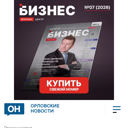
ОРЛОВСКИЕ
НОВОСТИ
Происшествия