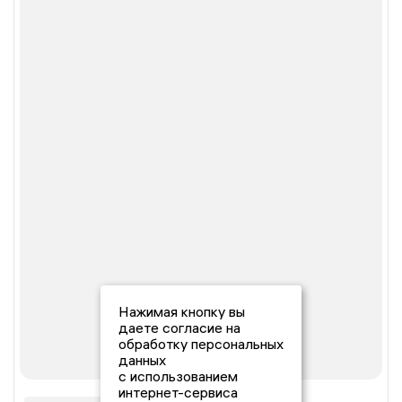
Нажимая кнопку вы
даете согласие на
обработку персональных
данных
с использованием
интернет-сервиса