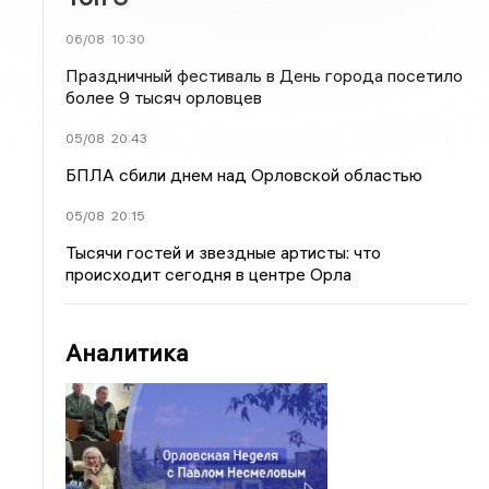
06/08
10:30
Праздничный фестиваль в День города посетило
более 9 тысяч орловцев
05/08
20:43
БПЛА сбили днем над Орловской областью
05/08
20:15
Тысячи гостей и звездные артисты: что
происходит сегодня в центре Орла
Аналитика