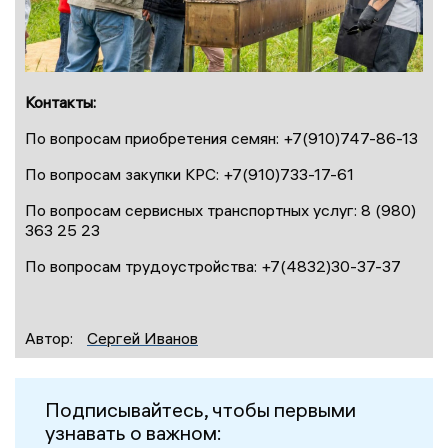
Контакты:
По вопросам приобретения семян: +7(910)747-86-13
По вопросам закупки КРС: +7(910)733-17-61
По вопросам сервисных транспортных услуг: 8 (980)
363 25 23
По вопросам трудоустройства: +7(4832)30-37-37
Автор:
Сергей Иванов
Подписывайтесь, чтобы первыми
узнавать о важном: