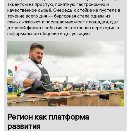
акцентом на простую, понятную гастрономию и
качественное сырьё. Очередь к стойке не пустела в
течение всего дня — бургерная стала одним из
самых «живых» и посещаемых мест площадки, где
деловой формат события естественно переходил в
неформальное общение и дегустацию.
Регион как платформа
развития