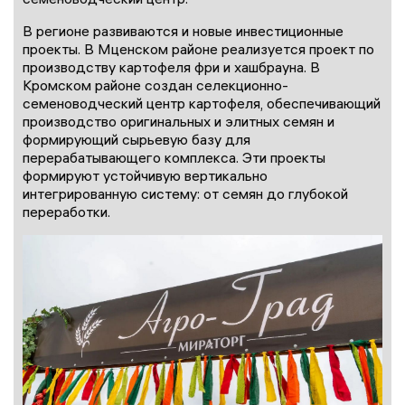
В регионе развиваются и новые инвестиционные
проекты. В Мценском районе реализуется проект по
производству картофеля фри и хашбрауна. В
Кромском районе создан селекционно-
семеноводческий центр картофеля, обеспечивающий
производство оригинальных и элитных семян и
формирующий сырьевую базу для
перерабатывающего комплекса. Эти проекты
формируют устойчивую вертикально
интегрированную систему: от семян до глубокой
переработки.