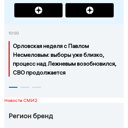
10:00
Орловская неделя с Павлом
Несмеловым: выборы уже близко,
процесс над Лежневым возобновился,
СВО продолжается
Новости СМИ2
Регион бренд