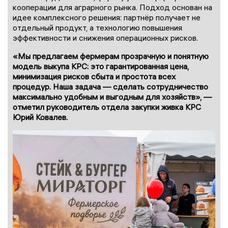
кооперации для аграрного рынка. Подход основан на
идее комплексного решения: партнёр получает не
отдельный продукт, а технологию повышения
эффективности и снижения операционных рисков.
«Мы предлагаем фермерам прозрачную и понятную
модель выкупа КРС: это гарантированная цена,
минимизация рисков сбыта и простота всех
процедур. Наша задача — сделать сотрудничество
максимально удобным и выгодным для хозяйств», —
отметил руководитель отдела закупки живка КРС
Юрий Ковалев.