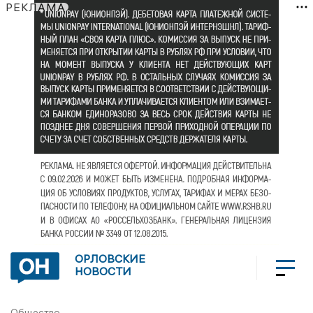
РЕКЛАМА
ОРЛОВСКИЕ
НОВОСТИ
Общество