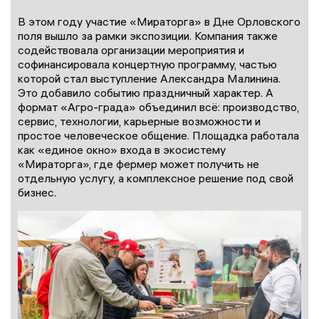
В этом году участие «Мираторга» в Дне Орловского
поля вышло за рамки экспозиции. Компания также
содействовала организации мероприятия и
софинансировала концертную программу, частью
которой стал выступление Александра Малинина.
Это добавило событию праздничный характер. А
формат «Агро-града» объединил всё: производство,
сервис, технологии, карьерные возможности и
простое человеческое общение. Площадка работала
как «единое окно» входа в экосистему
«Мираторга», где фермер может получить не
отдельную услугу, а комплексное решение под свой
бизнес.