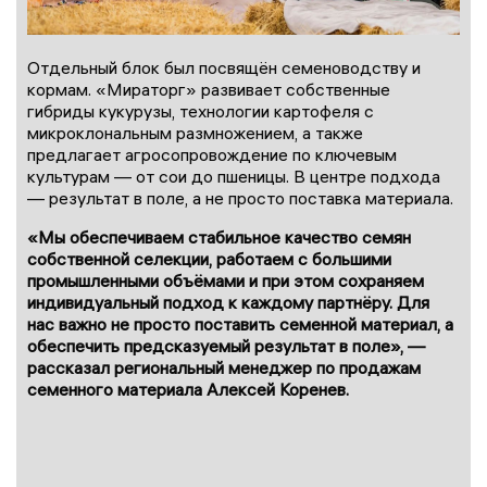
Отдельный блок был посвящён семеноводству и
кормам. «Мираторг» развивает собственные
гибриды кукурузы, технологии картофеля с
микроклональным размножением, а также
предлагает агросопровождение по ключевым
культурам — от сои до пшеницы. В центре подхода
— результат в поле, а не просто поставка материала.
«Мы обеспечиваем стабильное качество семян
собственной селекции, работаем с большими
промышленными объёмами и при этом сохраняем
индивидуальный подход к каждому партнёру. Для
нас важно не просто поставить семенной материал, а
обеспечить предсказуемый результат в поле», —
рассказал региональный менеджер по продажам
семенного материала Алексей Коренев.