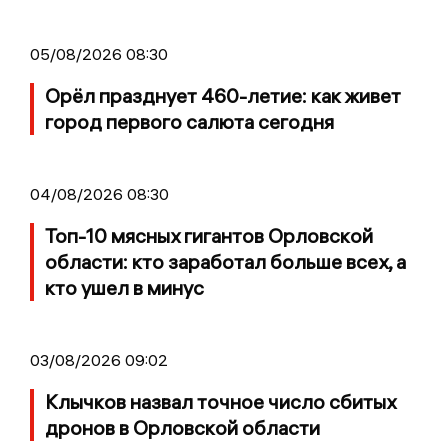
05/08/2026 08:30
Орёл празднует 460-летие: как живет
город первого салюта сегодня
04/08/2026 08:30
Топ-10 мясных гигантов Орловской
области: кто заработал больше всех, а
кто ушел в минус
03/08/2026 09:02
Клычков назвал точное число сбитых
дронов в Орловской области