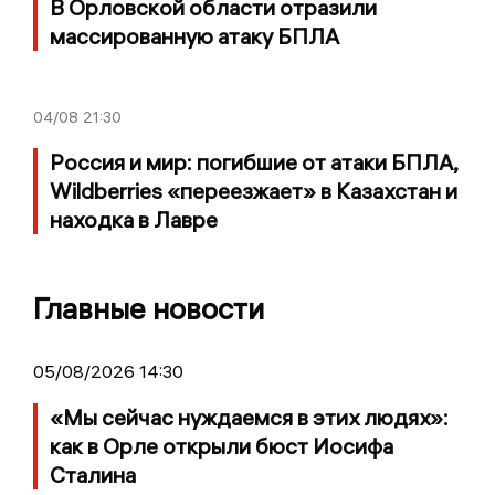
В Орловской области отразили
массированную атаку БПЛА
04/08
21:30
Россия и мир: погибшие от атаки БПЛА,
Wildberries «переезжает» в Казахстан и
находка в Лавре
Главные новости
05/08/2026 14:30
«Мы сейчас нуждаемся в этих людях»:
как в Орле открыли бюст Иосифа
Сталина