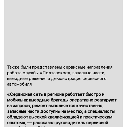
Также были представлены сервисные направления:
работа службы «Полтавское», запасные части,
выездные решения и демонстрация сервисного
автомобиля.
«Сервисная сеть в регионе работает быстро и
мобильна: выездные бригады оперативно реагируют
на запросы, ремонт выполняется качественно,
запасные части доступны на местах, а специалисты
обладают высокой квалификацией и практическим
опытом», — рассказал руководитель сервисной