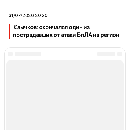
31/07/2026 20:20
Клычков: скончался один из
пострадавших от атаки БпЛА на регион