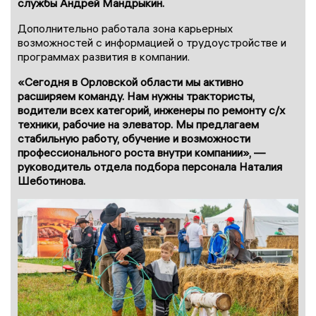
службы Андрей Мандрыкин.
Дополнительно работала зона карьерных
возможностей с информацией о трудоустройстве и
программах развития в компании.
«Сегодня в Орловской области мы активно
расширяем команду. Нам нужны трактористы,
водители всех категорий, инженеры по ремонту с/х
техники, рабочие на элеватор. Мы предлагаем
стабильную работу, обучение и возможности
профессионального роста внутри компании», —
руководитель отдела подбора персонала Наталия
Шеботинова.