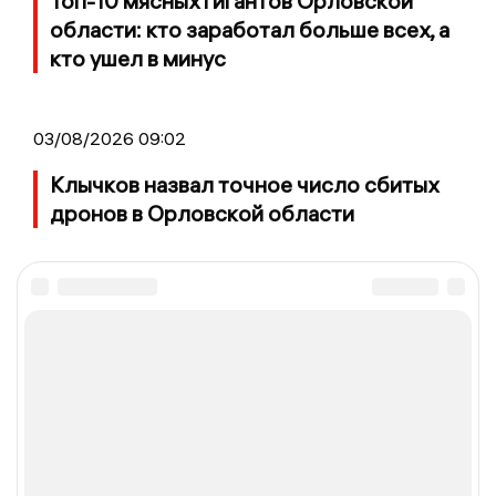
Топ-10 мясных гигантов Орловской
области: кто заработал больше всех, а
кто ушел в минус
03/08/2026 09:02
Клычков назвал точное число сбитых
дронов в Орловской области