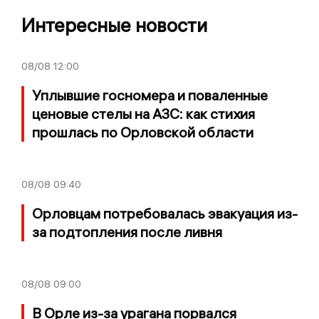
Интересные новости
08/08
12:00
Уплывшие госномера и поваленные
ценовые стелы на АЗС: как стихия
прошлась по Орловской области
08/08
09:40
Орловцам потребовалась эвакуация из-
за подтопления после ливня
08/08
09:00
В Орле из-за урагана порвался