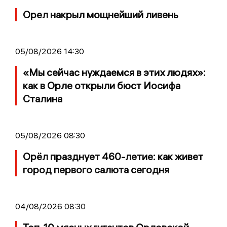
Орел накрыл мощнейший ливень
05/08/2026 14:30
«Мы сейчас нуждаемся в этих людях»:
как в Орле открыли бюст Иосифа
Сталина
05/08/2026 08:30
Орёл празднует 460-летие: как живет
город первого салюта сегодня
04/08/2026 08:30