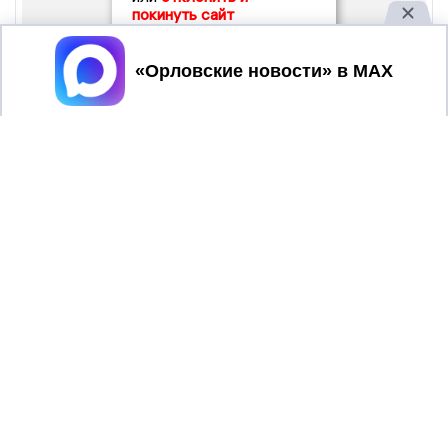
покинуть сайт
Принять