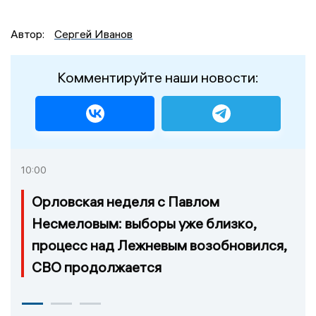
Автор:
Сергей Иванов
Комментируйте наши новости:
10:00
Орловская неделя с Павлом
Несмеловым: выборы уже близко,
процесс над Лежневым возобновился,
СВО продолжается