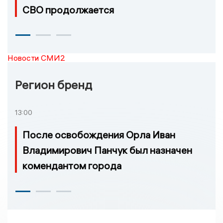
СВО продолжается
Новости СМИ2
Регион бренд
13:00
После освобождения Орла Иван
Владимирович Панчук был назначен
комендантом города