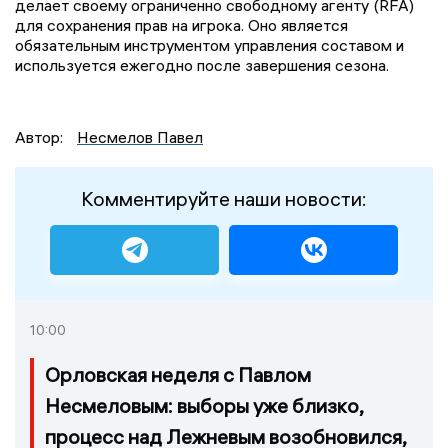
делает своему ограниченно свободному агенту (RFA)
для сохранения прав на игрока. Оно является
обязательным инструментом управления составом и
используется ежегодно после завершения сезона.
Автор:
Несмелов Павел
Комментируйте наши новости:
10:00
Орловская неделя с Павлом
Несмеловым: выборы уже близко,
процесс над Лежневым возобновился,