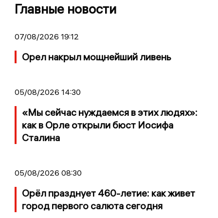
Главные новости
07/08/2026 19:12
Орел накрыл мощнейший ливень
05/08/2026 14:30
«Мы сейчас нуждаемся в этих людях»:
как в Орле открыли бюст Иосифа
Сталина
05/08/2026 08:30
Орёл празднует 460-летие: как живет
город первого салюта сегодня