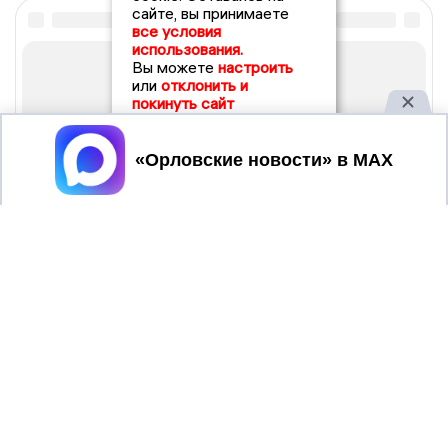
сайте, вы принимаете
все условия
использования.
Вы можете
настроить
или
отклонить и
покинуть сайт
Принять