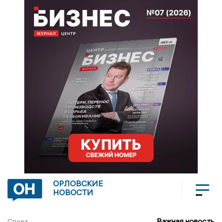
ОРЛОВСКИЕ
НОВОСТИ
Важная новость
Спорт