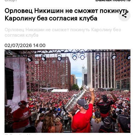
Орловец Никишин не сможет покинуть
Каролину без согласия клуба
Орловец Никишин не сможет покинуть Каролину без
согласия клуба
02/07/2026
14:00