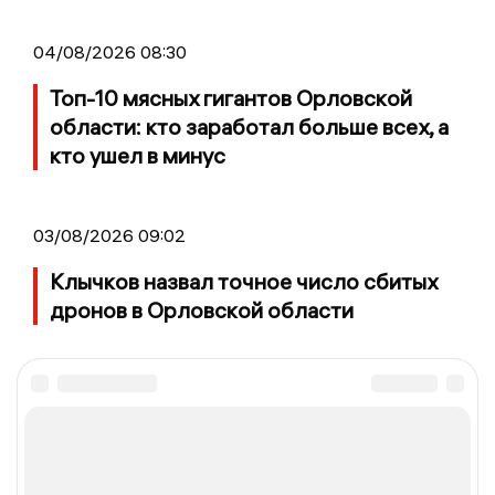
04/08/2026 08:30
Топ-10 мясных гигантов Орловской
области: кто заработал больше всех, а
кто ушел в минус
03/08/2026 09:02
Клычков назвал точное число сбитых
дронов в Орловской области