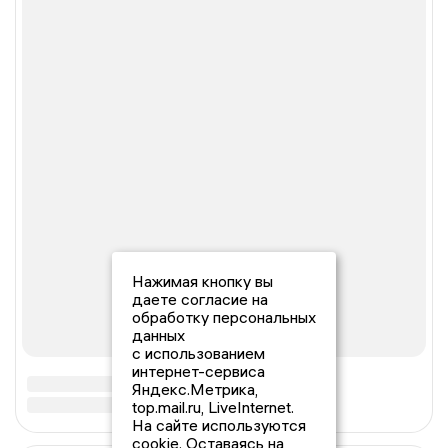
Нажимая кнопку вы
даете согласие на
обработку персональных
данных
с использованием
интернет-сервиса
Яндекс.Метрика,
top.mail.ru, LiveInternet.
На сайте используются
cookie. Оставаясь на