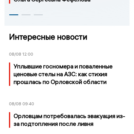
Интересные новости
08/08
12:00
Уплывшие госномера и поваленные
ценовые стелы на АЗС: как стихия
прошлась по Орловской области
08/08
09:40
Орловцам потребовалась эвакуация из-
за подтопления после ливня