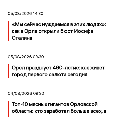
05/08/2026 14:30
«Мы сейчас нуждаемся в этих людях»:
как в Орле открыли бюст Иосифа
Сталина
05/08/2026 08:30
Орёл празднует 460-летие: как живет
город первого салюта сегодня
04/08/2026 08:30
Топ-10 мясных гигантов Орловской
области: кто заработал больше всех, а