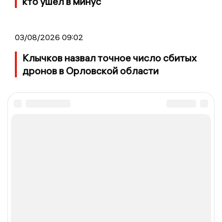
кто ушел в минус
03/08/2026 09:02
Клычков назвал точное число сбитых
дронов в Орловской области