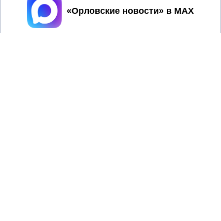
Принять