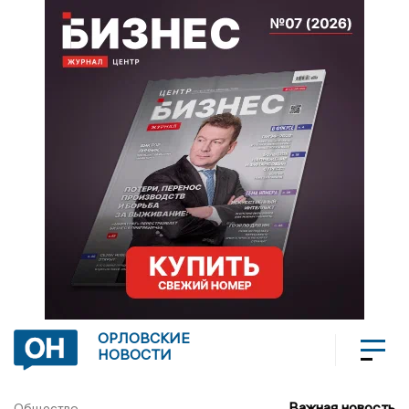
ОРЛОВСКИЕ
НОВОСТИ
Важная новость
Общество