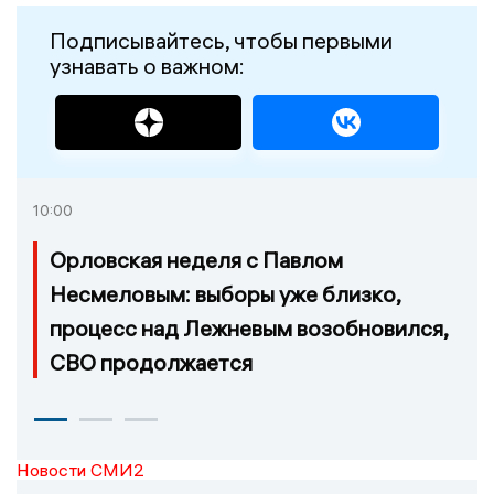
Подписывайтесь, чтобы первыми
узнавать о важном:
10:00
Орловская неделя с Павлом
Несмеловым: выборы уже близко,
процесс над Лежневым возобновился,
СВО продолжается
Новости СМИ2