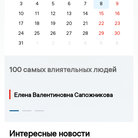
3
4
5
6
7
8
9
10
11
12
13
14
15
16
17
18
19
20
21
22
23
24
25
26
27
28
29
30
31
1
2
3
4
5
6
100 самых влиятельных людей
Елена Валентиновна Сапожникова
Интересные новости