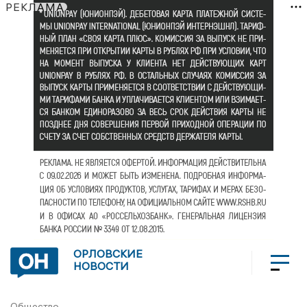
РЕКЛАМА
ОРЛОВСКИЕ
НОВОСТИ
Общество