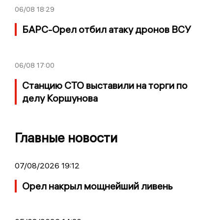
06/08
18:29
БАРС-Орел отбил атаку дронов ВСУ
06/08
17:00
Станцию СТО выставили на торги по
делу Коршунова
Главные новости
07/08/2026 19:12
Орел накрыл мощнейший ливень