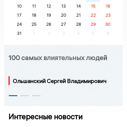
10
11
12
13
14
15
16
17
18
19
20
21
22
23
24
25
26
27
28
29
30
31
1
2
3
4
5
6
100 самых влиятельных людей
Ольшанский Сергей Владимирович
Интересные новости