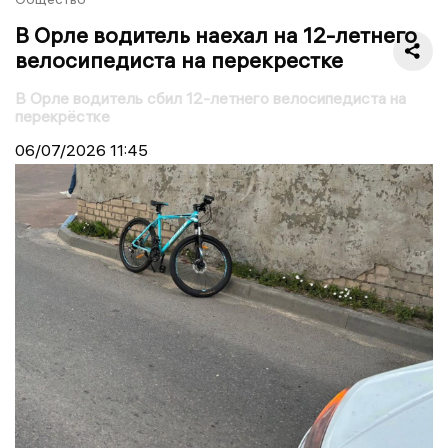
В Орле водитель наехал на 12-летнего
велосипедиста на перекрестке
В Орле водитель сбил 12-летнего велосипедиста на
перекрёстке
06/07/2026
11:45