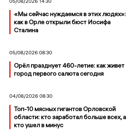
05/08/2026 14:30
«Мы сейчас нуждаемся в этих людях»:
как в Орле открыли бюст Иосифа
Сталина
05/08/2026 08:30
Орёл празднует 460-летие: как живет
город первого салюта сегодня
04/08/2026 08:30
Топ-10 мясных гигантов Орловской
области: кто заработал больше всех, а
кто ушел в минус