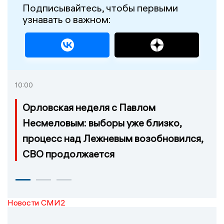
Подписывайтесь, чтобы первыми
узнавать о важном:
10:00
Орловская неделя с Павлом
Несмеловым: выборы уже близко,
процесс над Лежневым возобновился,
СВО продолжается
Новости СМИ2