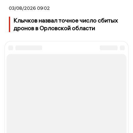
03/08/2026 09:02
Клычков назвал точное число сбитых
дронов в Орловской области