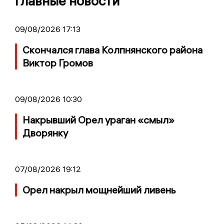
Главные новости
09/08/2026 17:13
Скончался глава Колпнянского района
Виктор Громов
09/08/2026 10:30
Накрывший Орел ураган «смыл»
Дворянку
07/08/2026 19:12
Орел накрыл мощнейший ливень