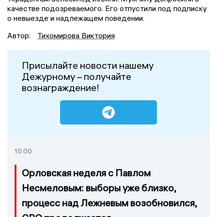
качестве подозреваемого. Его отпустили под подписку
о невыезде и надлежащем поведении.
Автор:
Тихомирова Виктория
Присылайте новости нашему
Дежурному – получайте
вознаграждение!
10:00
Орловская неделя с Павлом
Несмеловым: выборы уже близко,
процесс над Лежневым возобновился,