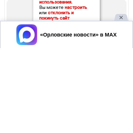
использования.
Вы можете
настроить
или
отклонить и
покинуть сайт
Принять