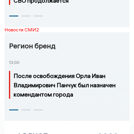
СВО продолжается
Новости СМИ2
Регион бренд
13:00
После освобождения Орла Иван
Владимирович Панчук был назначен
комендантом города