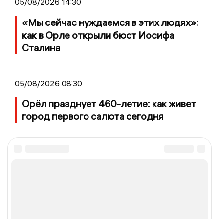
05/08/2026 14:30
«Мы сейчас нуждаемся в этих людях»:
как в Орле открыли бюст Иосифа
Сталина
05/08/2026 08:30
Орёл празднует 460-летие: как живет
город первого салюта сегодня