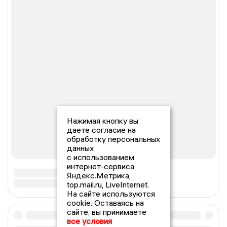
Нажимая кнопку вы
даете согласие на
обработку персональных
данных
с использованием
интернет-сервиса
Яндекс.Метрика,
top.mail.ru, LiveInternet.
На сайте используются
cookie. Оставаясь на
сайте, вы принимаете
все условия