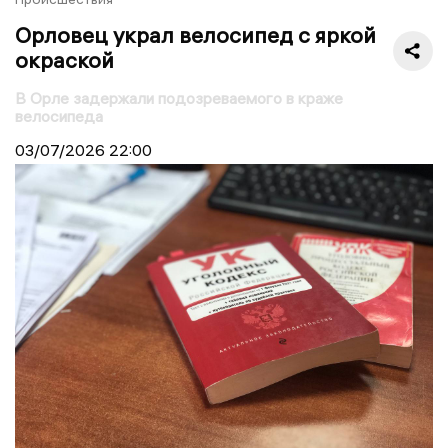
Орловец украл велосипед с яркой
окраской
В Орле задержали подозреваемого в краже
велосипеда
03/07/2026
22:00