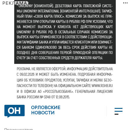
РЕКЛАМА
ОРЛОВСКИЕ
НОВОСТИ
Происшествия