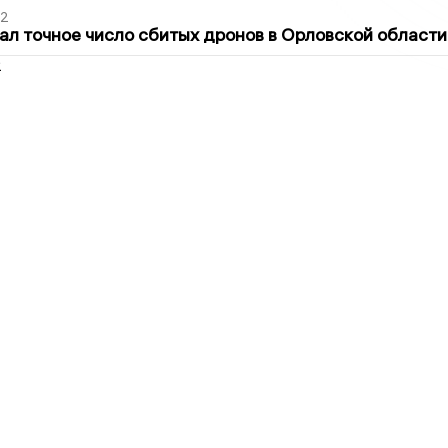
02
ал точное число сбитых дронов в Орловской области
2