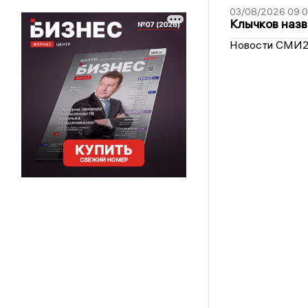
03/08/2026 09:
Клычков назв
Новости СМИ