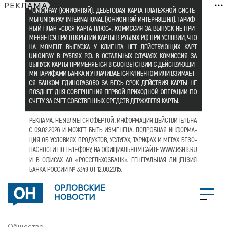
РЕКЛАМА
ОРЛОВСКИЕ
НОВОСТИ
Общество