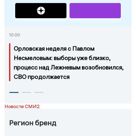
10:00
Орловская неделя с Павлом
Несмеловым: выборы уже близко,
процесс над Лежневым возобновился,
СВО продолжается
Новости СМИ2
Регион бренд