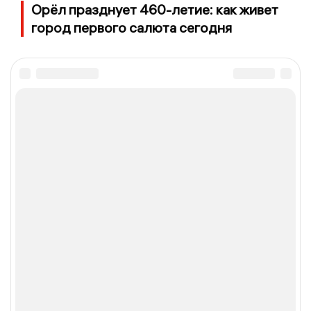
Орёл празднует 460-летие: как живет
город первого салюта сегодня