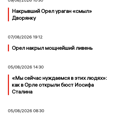
09/08/2026 10:30
Накрывший Орел ураган «смыл»
Дворянку
07/08/2026 19:12
Орел накрыл мощнейший ливень
05/08/2026 14:30
«Мы сейчас нуждаемся в этих людях»:
как в Орле открыли бюст Иосифа
Сталина
05/08/2026 08:30