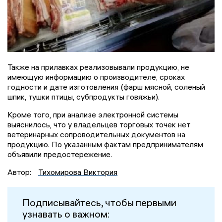
Также на прилавках реализовывали продукцию, не
имеющую информацию о производителе, сроках
годности и дате изготовления (фарш мясной, соленый
шпик, тушки птицы, субпродукты говяжьи).
Кроме того, при анализе электронной системы
выяснилось, что у владельцев торговых точек нет
ветеринарных сопроводительных документов на
продукцию. По указанным фактам предпринимателям
объявили предостережение.
Автор:
Тихомирова Виктория
Подписывайтесь, чтобы первыми
узнавать о важном: