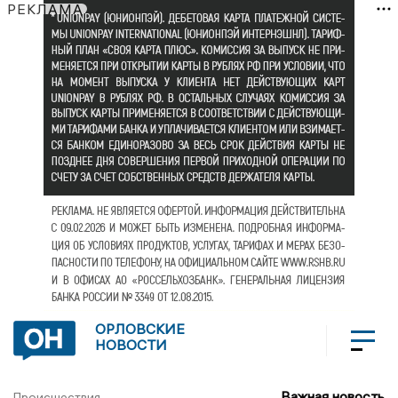
РЕКЛАМА
ОРЛОВСКИЕ
НОВОСТИ
Важная новость
Происшествия