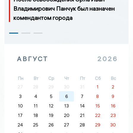
Владимирович Панчук был назначен
комендантом города
АВГУСТ
2026
Пн
Вт
Ср
Чт
Пт
Сб
Вс
27
28
29
30
31
1
2
3
4
5
6
7
8
9
10
11
12
13
14
15
16
17
18
19
20
21
22
23
24
25
26
27
28
29
30