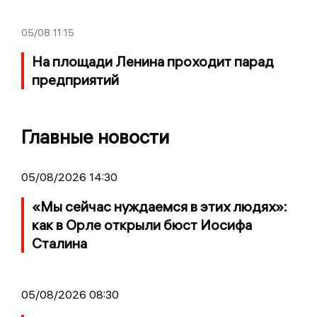
05/08
11:15
На площади Ленина проходит парад
предприятий
Главные новости
05/08/2026 14:30
«Мы сейчас нуждаемся в этих людях»:
как в Орле открыли бюст Иосифа
Сталина
05/08/2026 08:30