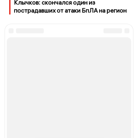
Клычков: скончался один из
пострадавших от атаки БпЛА на регион