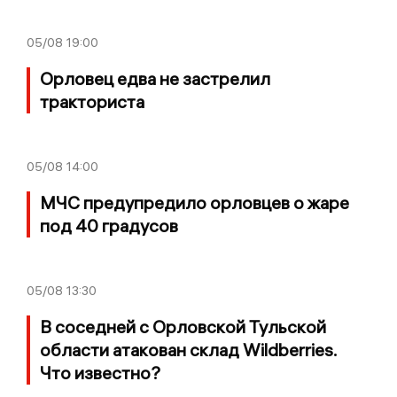
05/08
19:00
Орловец едва не застрелил
тракториста
05/08
14:00
МЧС предупредило орловцев о жаре
под 40 градусов
05/08
13:30
В соседней с Орловской Тульской
области атакован склад Wildberries.
Что известно?