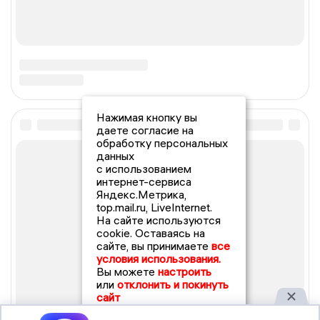
Нажимая кнопку вы
даете согласие на
обработку персональных
данных
с использованием
интернет-сервиса
Яндекс.Метрика,
top.mail.ru, LiveInternet.
На сайте используются
cookie. Оставаясь на
сайте, вы принимаете
все
условия использования.
Вы можете
настроить
или
отклонить и покинуть
сайт