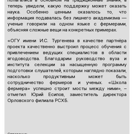
теперь увидели, какую поддержку может оказать
наука. Особенно ценным оказалось то, что
информация подавалась без лишнего академизма —
ученые говорили на одном языке с фермерами,
объясняя сложные вещи на конкретных примерах.
«ОГУ имени И.С. Тургенева в качестве партнёра
проекта качественно выстроил процесс обучения с
привлечением ведущих специалистов в области
ягодоводства. Благодарим руководство вуза и
института селекции за насыщенную программу
подготовки слушателей, которым наглядно показали,
насколько продуктивным может быть
сотрудничество фермеров и ученых. «Школа
фермера» успешно строит мосты между ними», –
отметил Юрий Есипов, заместитель директора
Орловского филиала РСХБ.
Справочно: