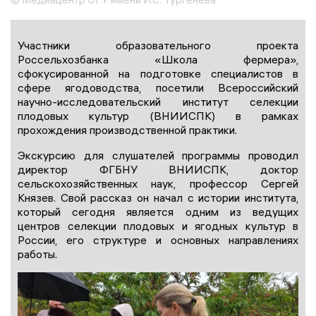
Участники образовательного проекта
Россельхозбанка «Школа фермера»,
сфокусированной на подготовке специалистов в
сфере ягодоводства, посетили Всероссийский
научно-исследовательский институт селекции
плодовых культур (ВНИИСПК) в рамках
прохождения производственной практики.
Экскурсию для слушателей программы проводил
директор ФГБНУ ВНИИСПК, доктор
сельскохозяйственных наук, профессор Сергей
Князев. Свой рассказ он начал с истории института,
который сегодня является одним из ведущих
центров селекции плодовых и ягодных культур в
России, его структуре и основных направлениях
работы.