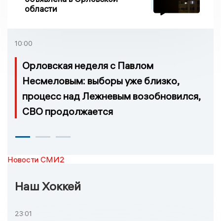
области
10:00
Орловская неделя с Павлом
Несмеловым: выборы уже близко,
процесс над Лежневым возобновился,
СВО продолжается
Новости СМИ2
Наш Хоккей
23:01