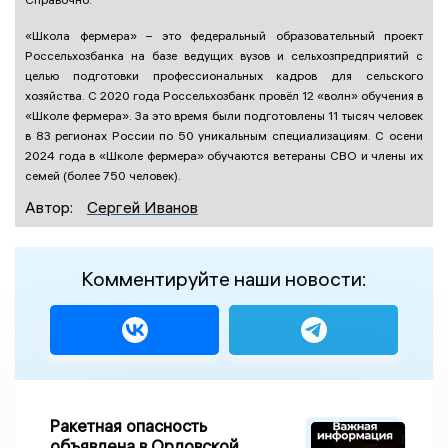
«Школа фермера» – это федеральный образовательный проект
Россельхозбанка на базе ведущих вузов и сельхозпредприятий с
целью подготовки профессиональных кадров для сельского
хозяйства. С 2020 года Россельхозбанк провёл 12 «волн» обучения в
«Школе фермера». За это время были подготовлены 11 тысяч человек
в 83 регионах России по 50 уникальным специализациям. С осени
2024 года в «Школе фермера» обучаются ветераны СВО и члены их
семей (более 750 человек).
Автор:
Сергей Иванов
Комментируйте наши новости:
Ракетная опасность
объявлена в Орловской