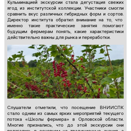
Кульминацией экскурсии стала дегустация свежих
ягод из институтской коллекции. Участники смогли
сравнить вкус различных гибридных форм и сортов.
Директор института обратил внимание на то, что
именно такие практические занятия помогают
будущим фермерам понять, какие характеристики
действительно важны для рынка и переработки.
Слушатели отметили, что посещение ВНИИСПК
стало одним из самых ярких мероприятий текущего
потока «Школы фермера» в Орловской области.
Многие признались, что до этой экскурсии они
полагались в основном на традиционные знания, а