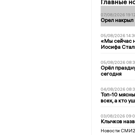
Главные н
07/08/2026 19:1
Орел накрыл
05/08/2026 14:3
«Мы сейчас н
Иосифа Стал
05/08/2026 08:
Орёл праздну
сегодня
04/08/2026 08:
Топ-10 мясны
всех, а кто у
03/08/2026 09:
Клычков назв
Новости СМИ