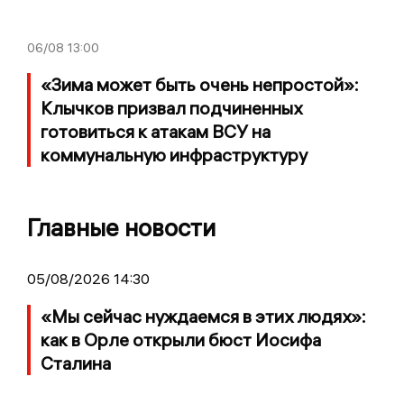
06/08
13:00
«Зима может быть очень непростой»:
Клычков призвал подчиненных
готовиться к атакам ВСУ на
коммунальную инфраструктуру
Главные новости
05/08/2026 14:30
«Мы сейчас нуждаемся в этих людях»:
как в Орле открыли бюст Иосифа
Сталина