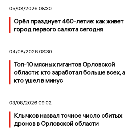
05/08/2026 08:30
Орёл празднует 460-летие: как живет
город первого салюта сегодня
04/08/2026 08:30
Топ-10 мясных гигантов Орловской
области: кто заработал больше всех, а
кто ушел в минус
03/08/2026 09:02
Клычков назвал точное число сбитых
дронов в Орловской области