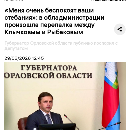
«Меня очень беспокоят ваши
стебания»: в обладминистрации
произошла перепалка между
Клычковым и Рыбаковым
Губернатор Орловской области публично поспорил с
депутатом
29/06/2026
12:45