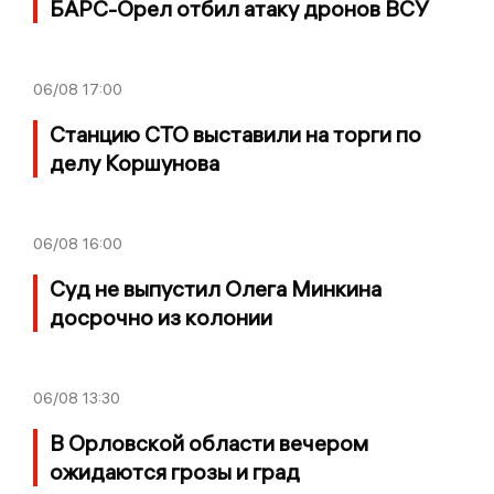
БАРС-Орел отбил атаку дронов ВСУ
06/08
17:00
Станцию СТО выставили на торги по
делу Коршунова
06/08
16:00
Суд не выпустил Олега Минкина
досрочно из колонии
06/08
13:30
В Орловской области вечером
ожидаются грозы и град