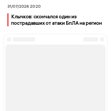
31/07/2026 20:20
Клычков: скончался один из
пострадавших от атаки БпЛА на регион