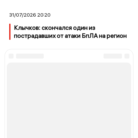
31/07/2026 20:20
Клычков: скончался один из
пострадавших от атаки БпЛА на регион