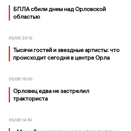
БПЛА сбили днем над Орловской
областью
05/08
20:15
Тысячи гостей и звездные артисты: что
происходит сегодня в центре Орла
05/08
19:00
Орловец едва не застрелил
тракториста
05/08
14:30