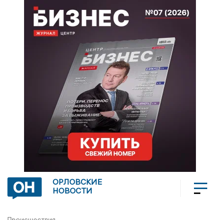
ОРЛОВСКИЕ
НОВОСТИ
Происшествия