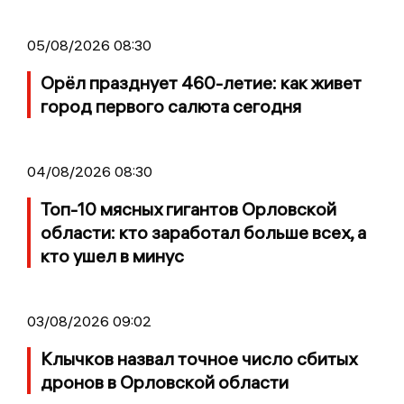
05/08/2026 08:30
Орёл празднует 460-летие: как живет
город первого салюта сегодня
04/08/2026 08:30
Топ-10 мясных гигантов Орловской
области: кто заработал больше всех, а
кто ушел в минус
03/08/2026 09:02
Клычков назвал точное число сбитых
дронов в Орловской области