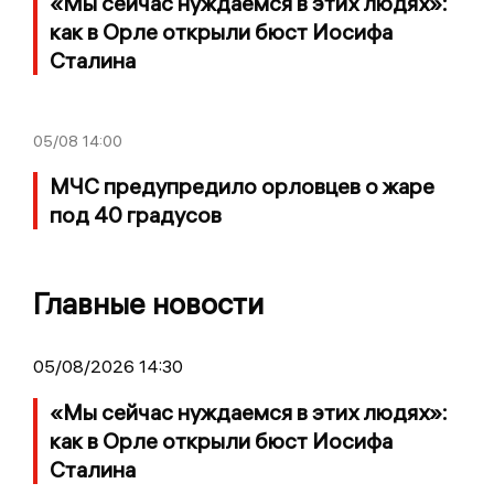
«Мы сейчас нуждаемся в этих людях»:
как в Орле открыли бюст Иосифа
Сталина
05/08
14:00
МЧС предупредило орловцев о жаре
под 40 градусов
Главные новости
05/08/2026 14:30
«Мы сейчас нуждаемся в этих людях»:
как в Орле открыли бюст Иосифа
Сталина