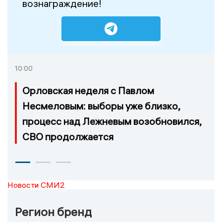
вознаграждение!
10:00
Орловская неделя с Павлом
Несмеловым: выборы уже близко,
процесс над Лежневым возобновился,
СВО продолжается
Новости СМИ2
Регион бренд