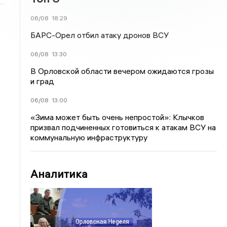
06/08
18:29
БАРС-Орел отбил атаку дронов ВСУ
06/08
13:30
В Орловской области вечером ожидаются грозы
и град
06/08
13:00
«Зима может быть очень непростой»: Клычков
призвал подчиненных готовиться к атакам ВСУ на
коммунальную инфраструктуру
Аналитика