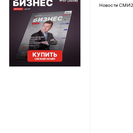
Новости СМИ