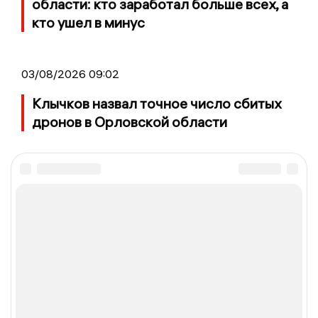
области: кто заработал больше всех, а
кто ушел в минус
03/08/2026 09:02
Клычков назвал точное число сбитых
дронов в Орловской области