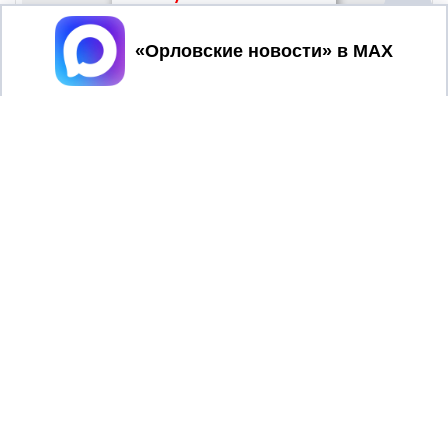
Принять