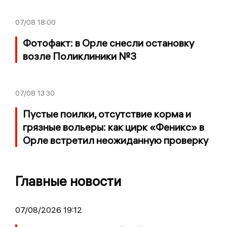
07/08
18:00
Фотофакт: в Орле снесли остановку
возле Поликлиники №3
07/08
13:30
Пустые поилки, отсутствие корма и
грязные вольеры: как цирк «Феникс» в
Орле встретил неожиданную проверку
Главные новости
07/08/2026 19:12