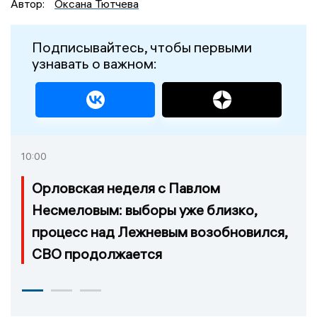
Автор:
Оксана Тютчева
Подписывайтесь, чтобы первыми
узнавать о важном:
10:00
Орловская неделя с Павлом
Несмеловым: выборы уже близко,
процесс над Лежневым возобновился,
СВО продолжается