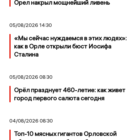
Орел накрыл мощнейший ливень
05/08/2026 14:30
«Мы сейчас нуждаемся в этих людях»:
как в Орле открыли бюст Иосифа
Сталина
05/08/2026 08:30
Орёл празднует 460-летие: как живет
город первого салюта сегодня
04/08/2026 08:30
Топ-10 мясных гигантов Орловской