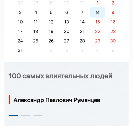
27
28
29
30
31
1
2
3
4
5
6
7
8
9
10
11
12
13
14
15
16
17
18
19
20
21
22
23
24
25
26
27
28
29
30
31
1
2
3
4
5
6
100 самых влиятельных людей
Александр Павлович Румянцев