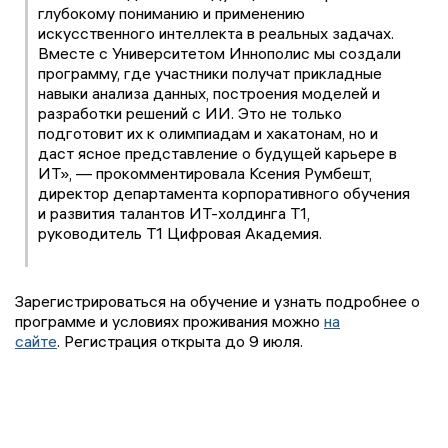
глубокому пониманию и применению
искусственного интеллекта в реальных задачах.
Вместе с Университетом Иннополис мы создали
программу, где участники получат прикладные
навыки анализа данных, построения моделей и
разработки решений с ИИ. Это не только
подготовит их к олимпиадам и хакатонам, но и
даст ясное представление о будущей карьере в
ИТ», — прокомментировала Ксения Румбешт,
директор департамента корпоративного обучения
и развития талантов ИТ-холдинга Т1,
руководитель Т1 Цифровая Академия.
Зарегистрироваться на обучение и узнать подробнее о
программе и условиях проживания можно
на
сайте
. Регистрация открыта до 9 июля.