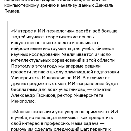
компьютерному зрению и анализу данных Даниэль
Гимаев.
«Интерес к ИИ-технологиям растёт: всё больше
людей изучают теоретические основы
искусственного интеллекта и осваивают
нейросетевые инструменты для учёбы, бизнеса,
научных исследований. Увеличивается и число
интеллектуальных соревнований в этой области.
Поэтому в этом году мы впервые решили
провести летнюю школу олимпиадной подготовки
Университета Иннополис по ИИ. В отличие от
других предметных смен, ИИ-направление будет
бесплатным для всех участников», — отметил
Александр Гасников, ректор Университета
Иннополис.
«Многие школьники уже уверенно применяют ИИ
в учебе, но не всегда понимают, как превратить
свой интерес в профессию. Наша задача —
помочь им сделать следующий шаг: перейти к