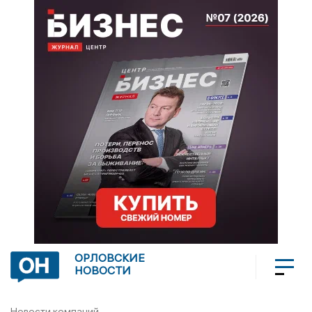
ОРЛОВСКИЕ
НОВОСТИ
Новости компаний