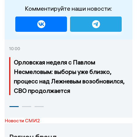
Комментируйте наши новости:
10:00
Орловская неделя с Павлом
Несмеловым: выборы уже близко,
процесс над Лежневым возобновился,
СВО продолжается
Новости СМИ2