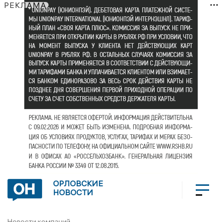
РЕКЛАМА
ОРЛОВСКИЕ
НОВОСТИ
Новости компаний