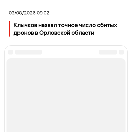
03/08/2026 09:02
Клычков назвал точное число сбитых
дронов в Орловской области