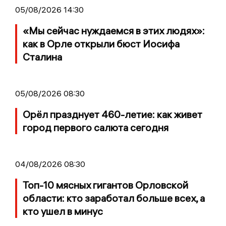
05/08/2026 14:30
«Мы сейчас нуждаемся в этих людях»:
как в Орле открыли бюст Иосифа
Сталина
05/08/2026 08:30
Орёл празднует 460-летие: как живет
город первого салюта сегодня
04/08/2026 08:30
Топ-10 мясных гигантов Орловской
области: кто заработал больше всех, а
кто ушел в минус