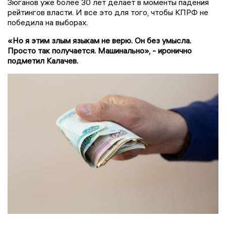
Зюганов уже более 30 лет делает в моменты падения
рейтингов власти. И все это для того, чтобы КПРФ не
победила на выборах.
«Но я этим злым языкам не верю. Он без умысла.
Просто так получается. Машинально», - иронично
подметил Калачев.