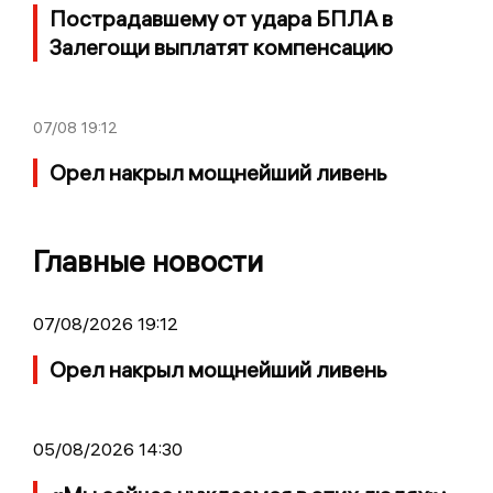
Пострадавшему от удара БПЛА в
Залегощи выплатят компенсацию
07/08
19:12
Орел накрыл мощнейший ливень
Главные новости
07/08/2026 19:12
Орел накрыл мощнейший ливень
05/08/2026 14:30