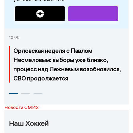
10:00
Орловская неделя с Павлом
Несмеловым: выборы уже близко,
процесс над Лежневым возобновился,
СВО продолжается
Новости СМИ2
Наш Хоккей