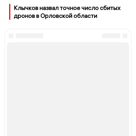
Клычков назвал точное число сбитых
дронов в Орловской области