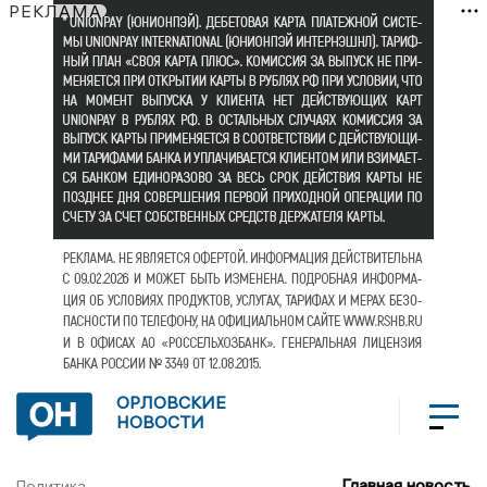
РЕКЛАМА
ОРЛОВСКИЕ
НОВОСТИ
Главная новость
Политика