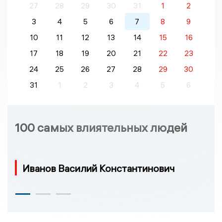
27
28
29
30
31
1
2
3
4
5
6
7
8
9
10
11
12
13
14
15
16
17
18
19
20
21
22
23
24
25
26
27
28
29
30
31
1
2
3
4
5
6
100 самых влиятельных людей
Иванов Василий Константинович