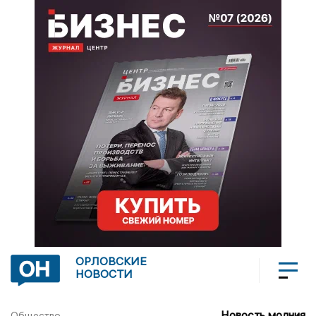
ОРЛОВСКИЕ
НОВОСТИ
Новость молния
Общество