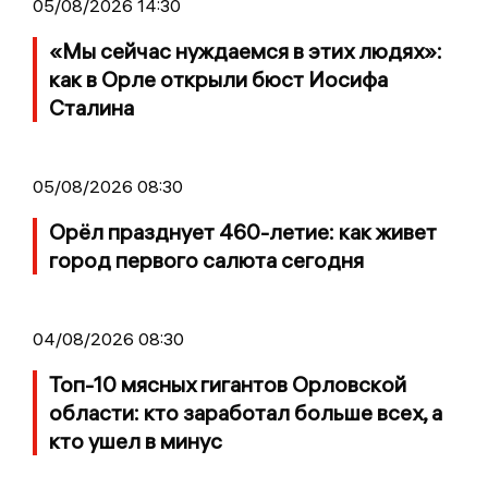
05/08/2026 14:30
«Мы сейчас нуждаемся в этих людях»:
как в Орле открыли бюст Иосифа
Сталина
05/08/2026 08:30
Орёл празднует 460-летие: как живет
город первого салюта сегодня
04/08/2026 08:30
Топ-10 мясных гигантов Орловской
области: кто заработал больше всех, а
кто ушел в минус