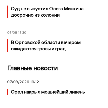
Суд не выпустил Олега Минкина
досрочно из колонии
06/08
13:30
В Орловской области вечером
ожидаются грозы и град
Главные новости
07/08/2026 19:12
Орел накрыл мощнейший ливень