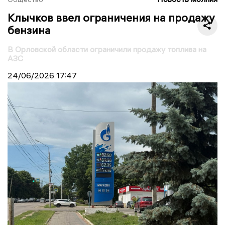
Клычков ввел ограничения на продажу
бензина
В Орловской области ограничили продажу топлива на
АЗС
24/06/2026
17:47