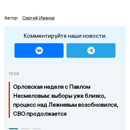
Автор:
Сергей Иванов
Комментируйте наши новости:
10:00
Орловская неделя с Павлом
Несмеловым: выборы уже близко,
процесс над Лежневым возобновился,
СВО продолжается