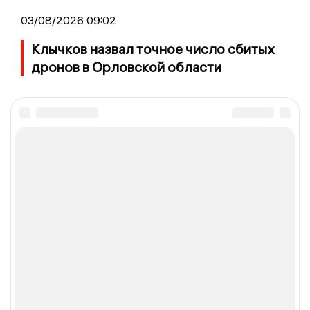
03/08/2026 09:02
Клычков назвал точное число сбитых
дронов в Орловской области