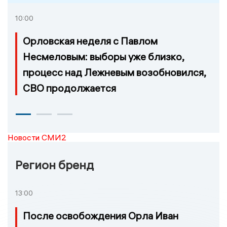
10:00
Орловская неделя с Павлом
Несмеловым: выборы уже близко,
процесс над Лежневым возобновился,
СВО продолжается
Новости СМИ2
Регион бренд
13:00
После освобождения Орла Иван