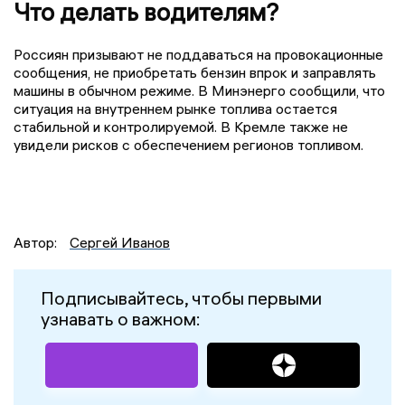
Что делать водителям?
Россиян призывают не поддаваться на провокационные
сообщения, не приобретать бензин впрок и заправлять
машины в обычном режиме. В Минэнерго сообщили, что
ситуация на внутреннем рынке топлива остается
стабильной и контролируемой. В Кремле также не
увидели рисков с обеспечением регионов топливом.
Автор:
Сергей Иванов
Подписывайтесь, чтобы первыми
узнавать о важном: