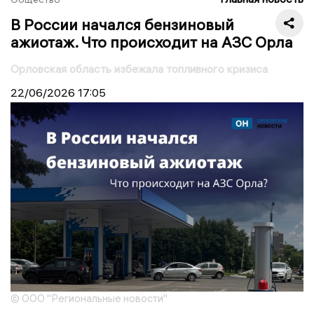
В России начался бензиновый
ажиотаж. Что происходит на АЗС Орла
Орловская область избежала топливного кризиса
22/06/2026
17:05
© ООО "Региональные новости"