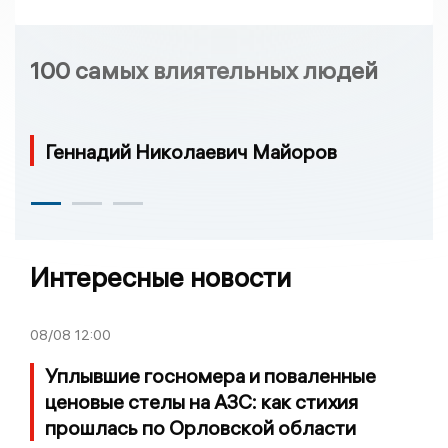
100 самых влиятельных людей
Геннадий Николаевич Майоров
Интересные новости
08/08
12:00
Уплывшие госномера и поваленные
ценовые стелы на АЗС: как стихия
прошлась по Орловской области