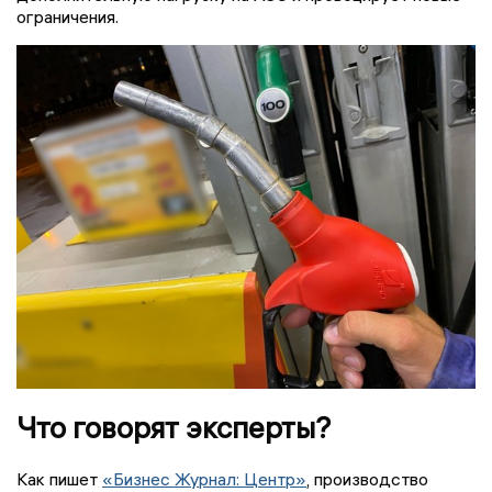
ограничения.
Что говорят эксперты?
Как пишет
«Бизнес Журнал: Центр»
, производство