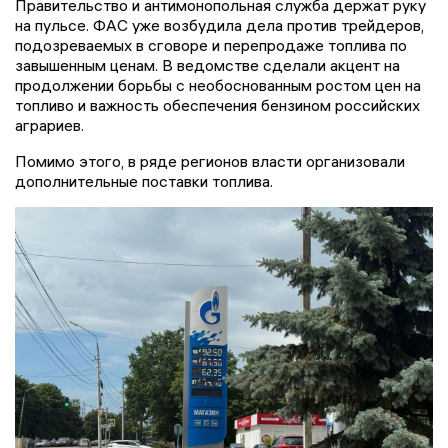
Правительство и антимонопольная служба держат руку
на пульсе. ФАС уже возбудила дела против трейдеров,
подозреваемых в сговоре и перепродаже топлива по
завышенным ценам. В ведомстве сделали акцент на
продолжении борьбы с необоснованным ростом цен на
топливо и важность обеспечения бензином российских
аграриев.
Помимо этого, в ряде регионов власти организовали
дополнительные поставки топлива.