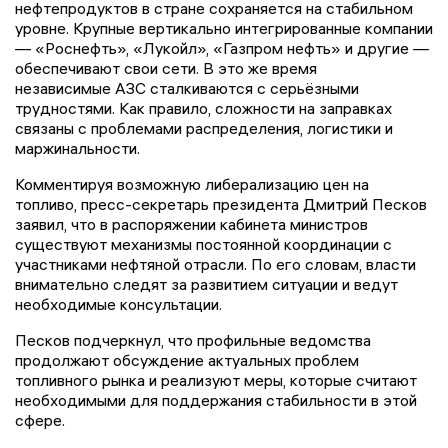
нефтепродуктов в стране сохраняется на стабильном
уровне. Крупные вертикально интегрированные компании
— «Роснефть», «Лукойл», «Газпром нефть» и другие —
обеспечивают свои сети. В это же время
независимые АЗС сталкиваются с серьёзными
трудностями. Как правило, сложности на заправках
связаны с проблемами распределения, логистики и
маржинальности.
Комментируя возможную либерализацию цен на
топливо, пресс-секретарь президента Дмитрий Песков
заявил, что в распоряжении кабинета министров
существуют механизмы постоянной координации с
участниками нефтяной отрасли. По его словам, власти
внимательно следят за развитием ситуации и ведут
необходимые консультации.
Песков подчеркнул, что профильные ведомства
продолжают обсуждение актуальных проблем
топливного рынка и реализуют меры, которые считают
необходимыми для поддержания стабильности в этой
сфере.