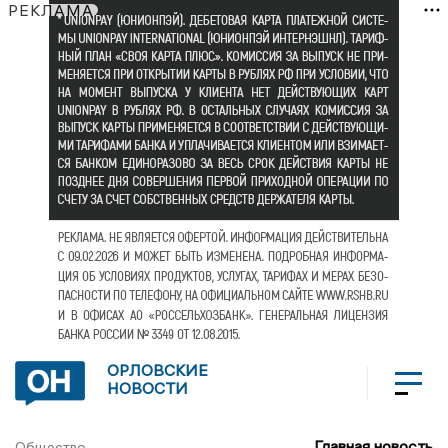
РЕКЛАМА
ОРЛОВСКИЕ
НОВОСТИ
Главная новость
Общество