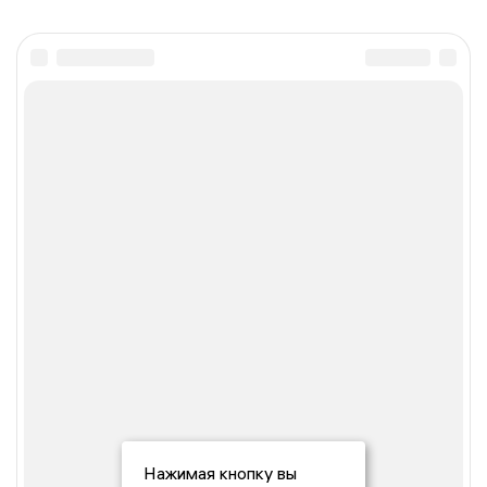
Нажимая кнопку вы