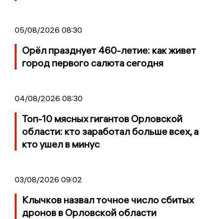
05/08/2026 08:30
Орёл празднует 460-летие: как живет
город первого салюта сегодня
04/08/2026 08:30
Топ-10 мясных гигантов Орловской
области: кто заработал больше всех, а
кто ушел в минус
03/08/2026 09:02
Клычков назвал точное число сбитых
дронов в Орловской области