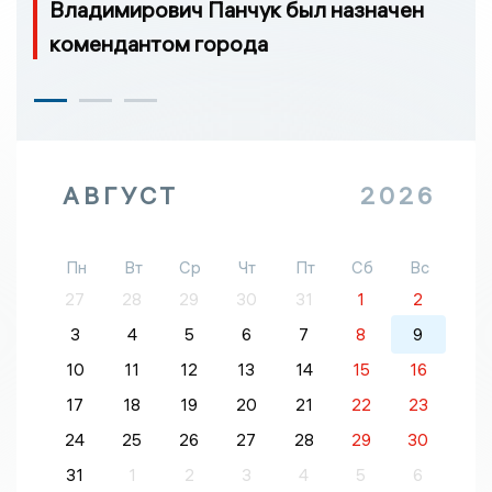
Владимирович Панчук был назначен
комендантом города
АВГУСТ
2026
Пн
Вт
Ср
Чт
Пт
Сб
Вс
27
28
29
30
31
1
2
3
4
5
6
7
8
9
10
11
12
13
14
15
16
17
18
19
20
21
22
23
24
25
26
27
28
29
30
31
1
2
3
4
5
6