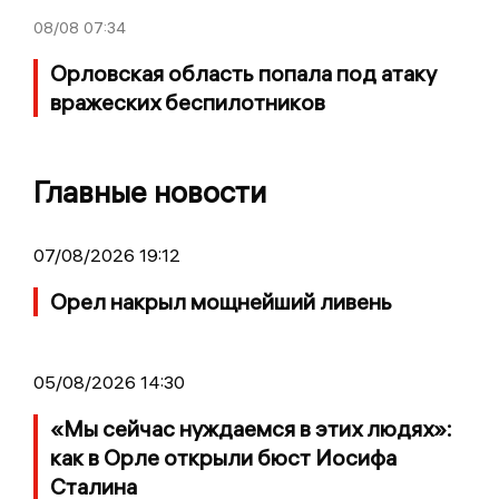
08/08
07:34
Орловская область попала под атаку
вражеских беспилотников
Главные новости
07/08/2026 19:12
Орел накрыл мощнейший ливень
05/08/2026 14:30
«Мы сейчас нуждаемся в этих людях»:
как в Орле открыли бюст Иосифа
Сталина