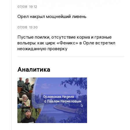
07/08
19:12
Орел накрыл мощнейший ливень
07/08
13:30
Пустые поилки, отсутствие корма и грязные
вольеры: как цирк «Феникс» в Орле встретил
неожиданную проверку
Аналитика