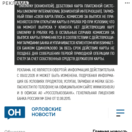
РЕКЛАМА
ОРЛОВСКИЕ
НОВОСТИ
Главная новость
Общество