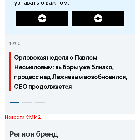
узнавать о важном:
10:00
Орловская неделя с Павлом
Несмеловым: выборы уже близко,
процесс над Лежневым возобновился,
СВО продолжается
Новости СМИ2
Регион бренд