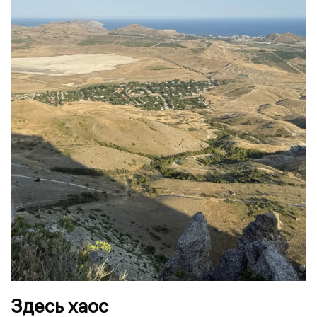
Здесь хаос