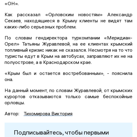
«ОН».
Как рассказал «Орловским новостям» Александр
Секаев, находящиеся в Крыму клиенты не видят там
каких-либо серьезных проблем.
По словам гендиректора туркомпании «Меридиан-
Орел» Татьяны Журавлевой, на ее клиентах крымский
топливный кризис никак не сказался. Несмотря на то что
туристы едут в Крым на автобусах, заправляют их не на
полуострове, а в Краснодарском крае.
«Крым был и остается востребованным», - пояснила
она.
На данный момент, по словам Журавлевой, от крымских
курортов отказываются только самые беспокойные
орловцы.
Автор:
Тихомирова Виктория
Подписывайтесь, чтобы первыми