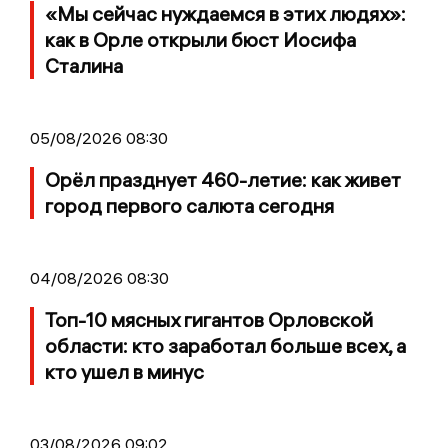
«Мы сейчас нуждаемся в этих людях»:
как в Орле открыли бюст Иосифа
Сталина
05/08/2026 08:30
Орёл празднует 460-летие: как живет
город первого салюта сегодня
04/08/2026 08:30
Топ-10 мясных гигантов Орловской
области: кто заработал больше всех, а
кто ушел в минус
03/08/2026 09:02