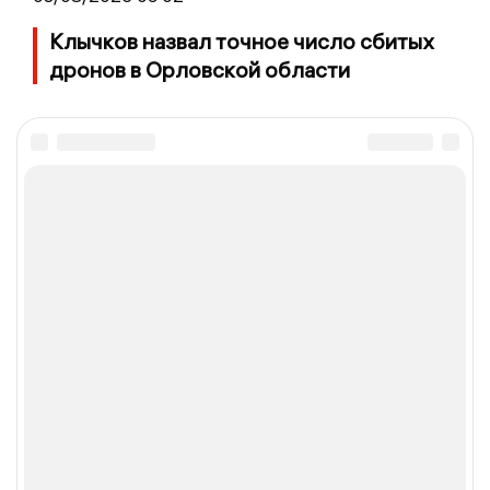
Клычков назвал точное число сбитых
дронов в Орловской области