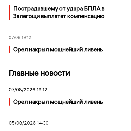
Пострадавшему от удара БПЛА в
Залегощи выплатят компенсацию
07/08
19:12
Орел накрыл мощнейший ливень
Главные новости
07/08/2026 19:12
Орел накрыл мощнейший ливень
05/08/2026 14:30