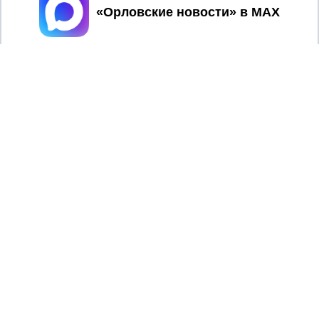
Принять