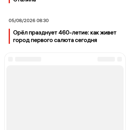
05/08/2026 08:30
Орёл празднует 460-летие: как живет
город первого салюта сегодня