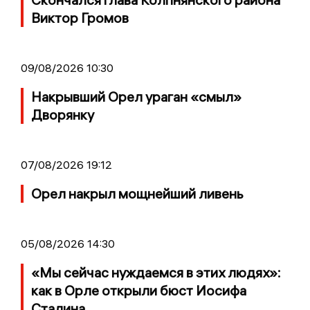
Виктор Громов
09/08/2026 10:30
Накрывший Орел ураган «смыл»
Дворянку
07/08/2026 19:12
Орел накрыл мощнейший ливень
05/08/2026 14:30
«Мы сейчас нуждаемся в этих людях»:
как в Орле открыли бюст Иосифа
Сталина