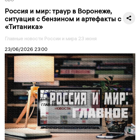
Россия и мир: траур в Воронеже,
ситуация с бензином и артефакты с
«Титаника»
Главные новости России и мира 23 июня
23/06/2026
23:00