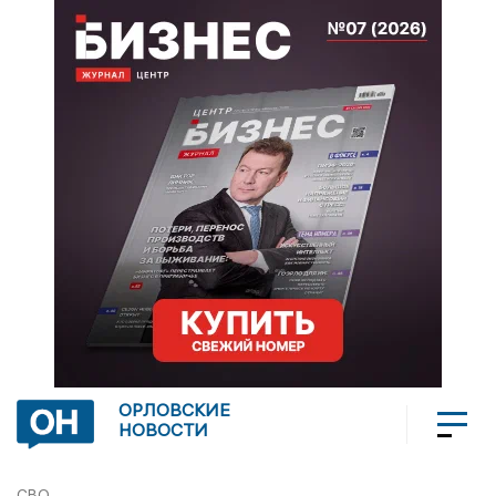
ОРЛОВСКИЕ
НОВОСТИ
СВО