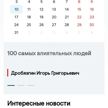
3
4
5
6
7
8
9
10
11
12
13
14
15
16
17
18
19
20
21
22
23
24
25
26
27
28
29
30
31
1
2
3
4
5
6
100 самых влиятельных людей
Дробязгин Игорь Григорьевич
Интересные новости