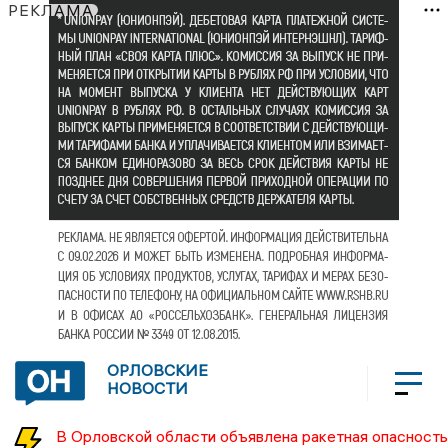
РЕКЛАМА
ОРЛОВСКИЕ
НОВОСТИ
В Орловской области объявлена ракетная опасность