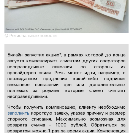
© Региональные новости
Билайн запустил акцию*, в рамках которой до конца
августа компенсирует клиентам других операторов
несправедливые списания со стороны их
провайдеров связи. Речь может идти, например, о
неожиданном продлении какой-либо подписки,
внезапное повышении цен или дополнительных
платежах за роуминг, которые клиент считает
несправедливыми.
Чтобы получить компенсацию, клиенту необходимо
заполнить
короткую заявку, указав причину и размер
спорного списания. Максимально возможная для
возврата сумма – 1000 рублей. Обратиться за
возвратом можно 1 раз за время акции. Компенсация