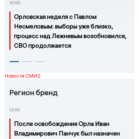
10:00
Орловская неделя с Павлом
Несмеловым: выборы уже близко,
процесс над Лежневым возобновился,
СВО продолжается
Новости СМИ2
Регион бренд
13:00
После освобождения Орла Иван
Владимирович Панчук был назначен