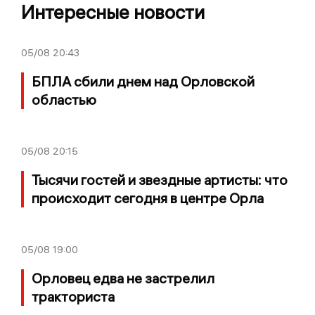
Интересные новости
05/08
20:43
БПЛА сбили днем над Орловской
областью
05/08
20:15
Тысячи гостей и звездные артисты: что
происходит сегодня в центре Орла
05/08
19:00
Орловец едва не застрелил
тракториста