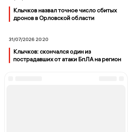
Клычков назвал точное число сбитых
дронов в Орловской области
31/07/2026 20:20
Клычков: скончался один из
пострадавших от атаки БпЛА на регион