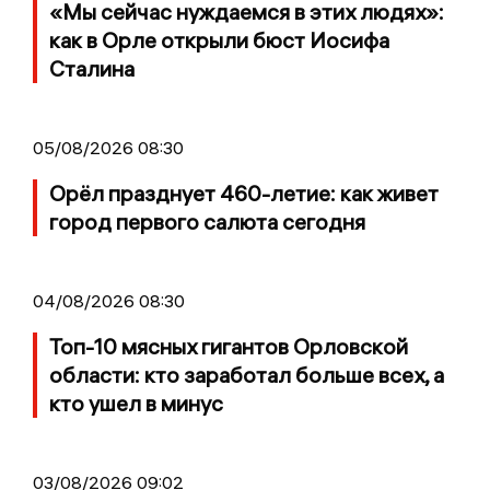
«Мы сейчас нуждаемся в этих людях»:
как в Орле открыли бюст Иосифа
Сталина
05/08/2026 08:30
Орёл празднует 460-летие: как живет
город первого салюта сегодня
04/08/2026 08:30
Топ-10 мясных гигантов Орловской
области: кто заработал больше всех, а
кто ушел в минус
03/08/2026 09:02