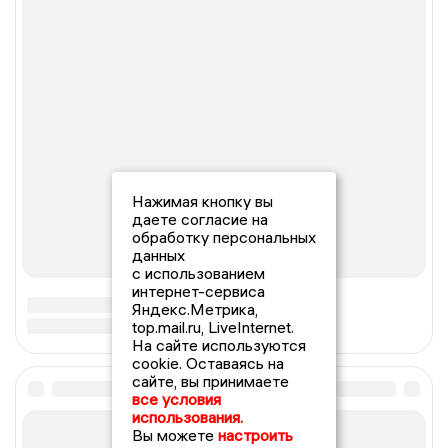
Нажимая кнопку вы
даете согласие на
обработку персональных
данных
с использованием
интернет-сервиса
Яндекс.Метрика,
top.mail.ru, LiveInternet.
На сайте используются
cookie. Оставаясь на
сайте, вы принимаете
все условия
использования.
Вы можете
настроить