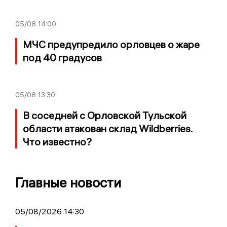
05/08
14:00
МЧС предупредило орловцев о жаре
под 40 градусов
05/08
13:30
В соседней с Орловской Тульской
области атакован склад Wildberries.
Что известно?
Главные новости
05/08/2026 14:30