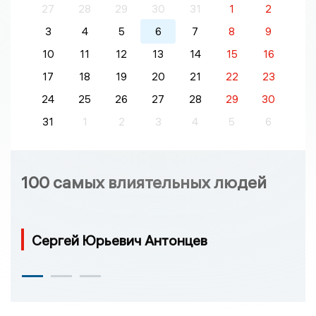
27
28
29
30
31
1
2
3
4
5
6
7
8
9
10
11
12
13
14
15
16
17
18
19
20
21
22
23
24
25
26
27
28
29
30
31
1
2
3
4
5
6
100 самых влиятельных людей
Сергей Юрьевич Антонцев