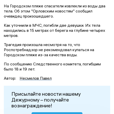
На Городском пляже спасатели извлекли из воды два
тела. Об этом "Орловским новостям" сообщил
очевидец произошедшего.
Как уточнили в МЧС, погибли две девушки. Их тела
находились в 15 метрах от берега на глубине четырех
метров.
Трагедия произошла несмотря на то, что
Роспотребнадзор не рекомендовал купаться на
Городском пляже из-за качества воды.
По сообщению Следственного комитета, погибшим
было 18 и 19 лет.
Автор:
Несмелов Павел
Присылайте новости нашему
Дежурному – получайте
вознаграждение!