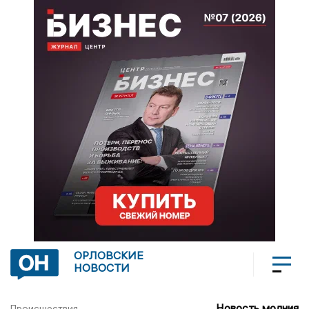
ОРЛОВСКИЕ
НОВОСТИ
Новость молния
Происшествия