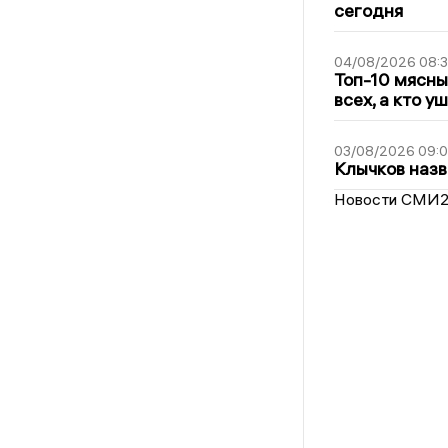
сегодня
04/08/2026 08:
Топ-10 мясны
всех, а кто у
03/08/2026 09:
Клычков назв
Новости СМИ